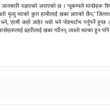
ारे जानकारी नआएको जनाएको छ । ‘भूकम्पले मान्छेहरू त्र
यस्तो मृत्यु भएको कुरा हामीलाई खबर आएको छैन,’ जिल्ला 
, ‘हामी कहाँ जाहेर भयो भने पोष्टमार्टम गर्नुपर्ने हुन्छ । 
पनि मान्छेहरूलाई प्रहरीलाई खबर गर्दैनन्, त्यस्तो भएका हुन प