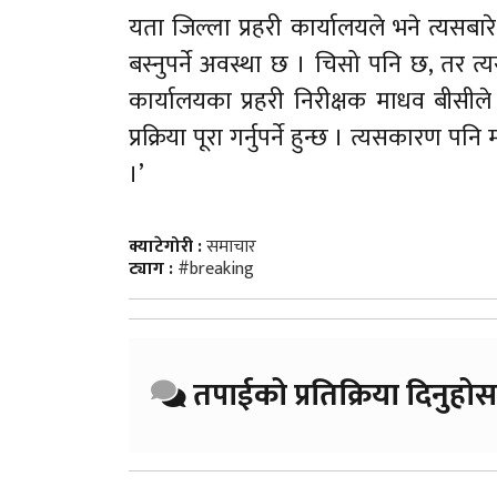
यता जिल्ला प्रहरी कार्यालयले भने त्यसब
बस्नुपर्ने अवस्था छ । चिसो पनि छ, तर त्
कार्यालयका प्रहरी निरीक्षक माधव बीसीले भने
प्रक्रिया पूरा गर्नुपर्ने हुन्छ । त्यसकारण 
।’
क्याटेगोरी :
समाचार
ट्याग :
#breaking
तपाईको प्रतिक्रिया दिनुहोस