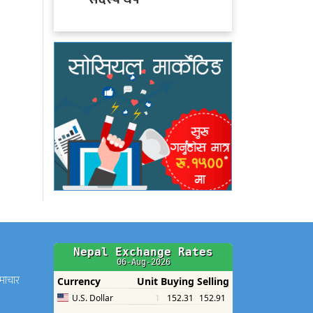
समाचार