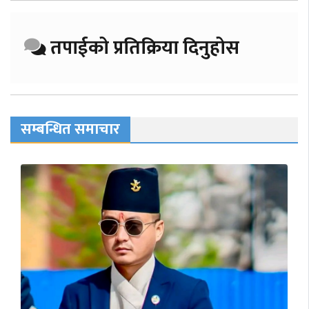
तपाईको प्रतिक्रिया दिनुहोस
सम्बन्धित समाचार