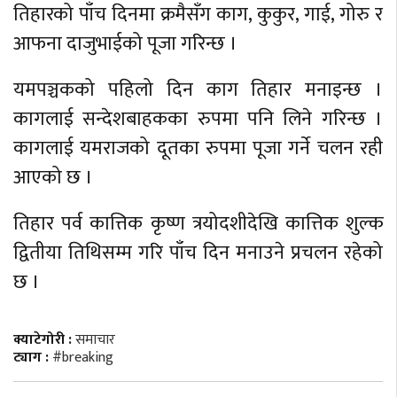
तिहारको पाँच दिनमा क्रमैसँग काग, कुकुर, गाई, गोरु र
आफना दाजुभाईको पूजा गरिन्छ ।
यमपञ्चकको पहिलो दिन काग तिहार मनाइन्छ ।
कागलाई सन्देशबाहकका रुपमा पनि लिने गरिन्छ ।
कागलाई यमराजको दूतका रुपमा पूजा गर्ने चलन रही
आएको छ ।
तिहार पर्व कात्तिक कृष्ण त्रयोदशीदेखि कात्तिक शुल्क
द्वितीया तिथिसम्म गरि पाँच दिन मनाउने प्रचलन रहेको
छ ।
क्याटेगोरी :
समाचार
ट्याग :
#breaking