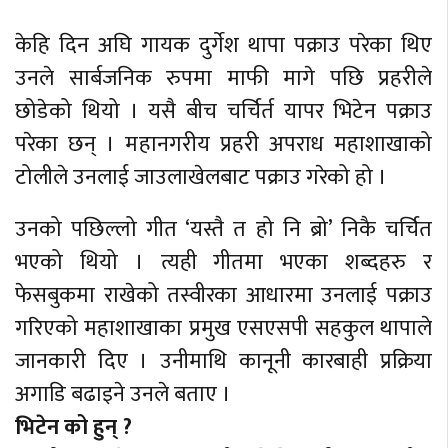
केहि दिन अघि गायक दुर्गेश थापा पक्राउ परेका थिए
उनले सार्बजनिक रुपमा माफी मागे पछि प्रहरीले
छोडेको थियो । यसै बीच चर्चिर्त यापर भिटेन पक्राउ
परेका छन् । महानगरीय प्रहरी अपराध महाशाखाको
टोलीले उनलाई जाउलाखेलबाट पक्राउ गरेको हो ।
उनको पछिल्लो गीत ‘यस्तै त हो नि ब्रो’ निकै चर्चित
भएको थियो । त्यही गीतमा भएका शब्दहरु र
फेसबुकमा राखेको तस्वीरका आधारमा उनलाई पक्राउ
गरिएको महाशाखाका प्रमुख एसएसपी सहकुल थापाले
जानकारी दिए । उनीमाथि कानूनी कारबाही प्रक्रिया
अगाडि बढाइने उनले बताए ।
भिटेन को हुन् ?