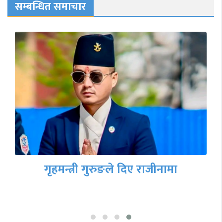
सम्बन्धित समाचार
गृहमन्त्री गुरुङले दिए राजीनामा