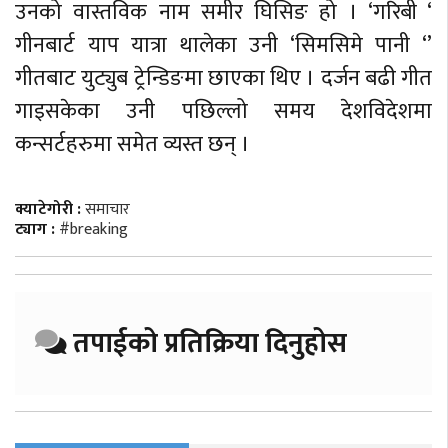
उनको वास्तविक नाम समीर घिसिङ हो । ‘गरिबी ‘
गीनबार्ट याप यात्रा थालेका उनी ‘सिमसिमे पानी ‘’
गीतबाट युट्युब ट्रेन्डिङमा छाएका थिए । दर्जन बढी गीत
गाइसकेका उनी पछिल्लो समय देशविदेशमा
कन्सर्टहरुमा समेत व्यस्त छन् ।
क्याटेगोरी :
समाचार
ट्याग :
#breaking
तपाईको प्रतिक्रिया दिनुहोस