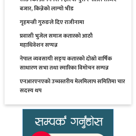
बजार, किन्नेको लाग्यो भीड
गृहमन्त्री गुरुङले दिए राजीनामा
प्रवासी भुजेल समाज कतारको आठाै
महाधिवेशन सप्पन्न
नेपाल व्यवसायी सङ्घ कतारको दोस्रो वार्षिक
साधारण सभा तथा स्मारिका विमोचन सम्पन्न
एनआरएनएको उच्चस्तरीय मेलमिलाप समितिमा चार
सदस्य थप