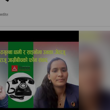
्रकाशित