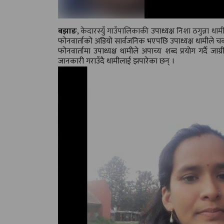
बझाङ
,
केदारस्युँ गाउँपालिकाकी
उपाध्यक्ष
निशा ठगुन्ना धाम
फोनवार्ताको अडियो सार्वजनिक भएपछि उपाध्यक्ष धामीले चर्क
फोनवार्तामा उपाध्यक्ष धामीले अपाच्य शब्द प्रयोग गर्दै जाग
जानकारी गराउँदै धामीलाई झपारेका छन् ।