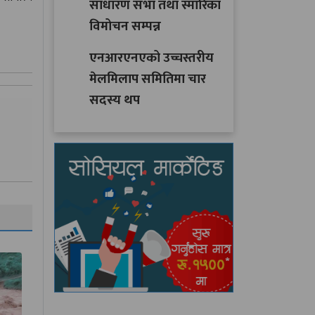
साधारण सभा तथा स्मारिका
विमोचन सम्पन्न
एनआरएनएको उच्चस्तरीय
मेलमिलाप समितिमा चार
सदस्य थप