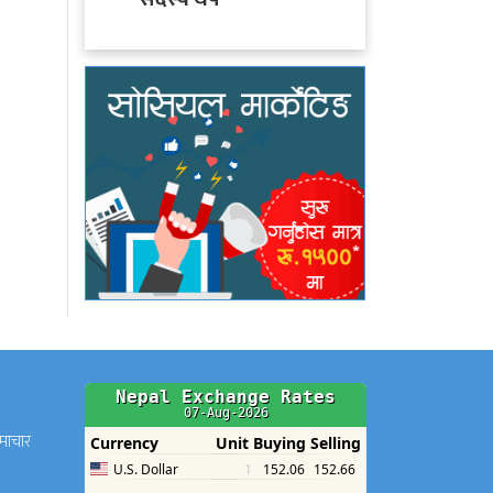
समाचार