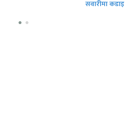
सवारीमा कडाइ