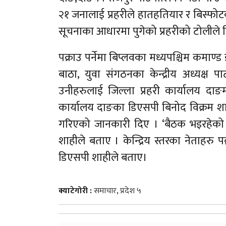
२१ जनालाई प्रहरीले हातहतियार र बिस्फोटक
सूचनाका आधारमा पुगेको प्रहरीको टोलीले ब
पक्राउ पर्नेमा बिप्लवका मध्यपश्चिम कमाण्ड इञ्
बाठा, युवा संगठनका केन्द्रीय अध्यक्ष
उनीहरुलाई जिल्ला प्रहरी कार्यालय दाङम
कार्यालय दाङका डिएसपी बिनोद विक्रम शाही
गरिएको जानकारी दिए । ‘बैठक भइरहेको
शाहीले बताए । केन्द्रिय स्तरका नेताहरु प
डिएसपी शाहीले बताए।
क्याटेगोरी :
समाचार
,
प्रदेश ५