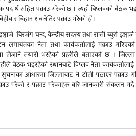
 पदार्थ सहित पक्राउ गरेको छ । त्यहाँ बिप्लवको बैठक भ
िहीबार बिहान १ बजेतिर पक्राउ गरेको हो।
चार्ज बिरजंग चन्द, केन्द्रीय सदस्य तथा राप्ती ब्युरो इञ्चार्
 पाटन लगायतका नेता तथा कार्यकर्तालाई पक्राउ गरिएक
ा लैजाने तयारी भरहेको प्रहरीले बताएको छ । जिल्ला 
ले बैठक भइरहेको स्थानबाटै विप्लव नेता कार्यकर्तालाई 
 सुचनाका आधारमा जिल्लाबाट नै टोली पठाएर पक्राउ ग
क्राउ परेको र पक्राउ परेकाहरु बारे जानकारी संकलन गर्दै