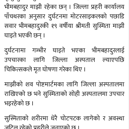
भीमबहादुर माझी रहेका छन् । जिल्ला प्रहरी कार्यालय
पाँचथरका अनुसार दुर्घटनमा मोटरसाइकलको पछाडि
सवार भीमबहादुरकी १९ वर्षीया श्रीमती सुस्मिता माझी
घाइते भएकी छन् ।
दुर्घटनामा गम्भीर घाइते भएका भीमबहादुरलाई
उपचारका लागि जिल्ला अस्पताल ल्याएपछि
चिकित्सकले मृत घोषणा गरेका थिए ।
माझीको शव पोष्टमार्टमका लागि जिल्ला अस्पतालमा
राखिएको छ भने सुस्मिताको सोही अस्पतालमा उपचार
भइरहेको छ ।
सुस्मिताको शरीरमा धेरै चोटपटक लागेको र अवस्था
जटिल रहेको प्रहरीले जनाएको छ ।