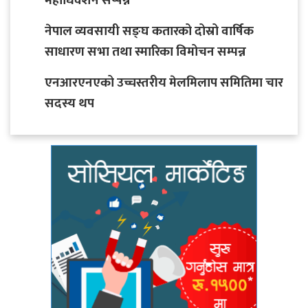
महाधिवेशन सप्पन्न
नेपाल व्यवसायी सङ्घ कतारको दोस्रो वार्षिक
साधारण सभा तथा स्मारिका विमोचन सम्पन्न
एनआरएनएको उच्चस्तरीय मेलमिलाप समितिमा चार
सदस्य थप