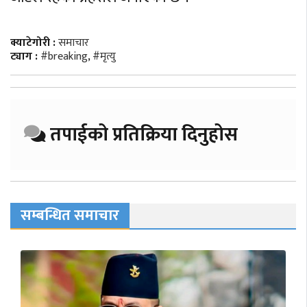
क्याटेगोरी :
समाचार
ट्याग :
#breaking
,
#मृत्यु
तपाईको प्रतिक्रिया दिनुहोस
सम्बन्धित समाचार