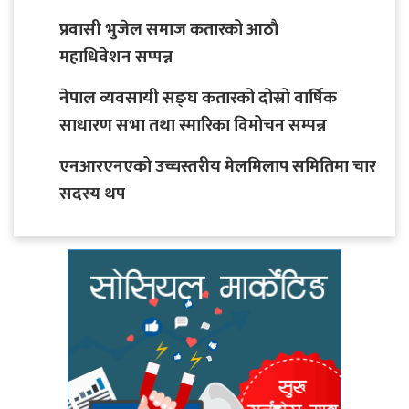
प्रवासी भुजेल समाज कतारको आठाै
महाधिवेशन सप्पन्न
नेपाल व्यवसायी सङ्घ कतारको दोस्रो वार्षिक
साधारण सभा तथा स्मारिका विमोचन सम्पन्न
एनआरएनएको उच्चस्तरीय मेलमिलाप समितिमा चार
सदस्य थप