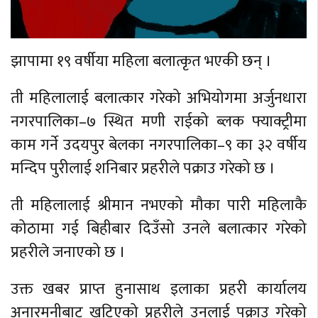
झापामा १९ वर्षीया महिला बलात्कृत भएकी छन् ।
ती महिलालाई बलात्कार गरेको अभियोगमा अर्जुनधारा
नगरपालिका–७ स्थित मणी राईको ब्लक फ्याक्ट्रीमा
काम गर्ने उदयपुर बेलका नगरपालिका–९ का ३२ वर्षीय
मन्दिप पुरीलाई शनिबार प्रहरीले पक्राउ गरेको छ ।
ती महिलालाई श्रीमान नभएको मौका पारी महिलाकै
कोठामा गई बिहीबार दिउँसो उनले बलात्कार गरेको
प्रहरीले जनाएको छ ।
उक्त खबर प्राप्त हुनासाथ इलाका प्रहरी कार्यालय
अनारमनीबाट खटिएको प्रहरीले उनलाई पक्राउ गरेको