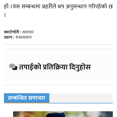
हो ।यस सम्बन्धमा प्रहरीले थप अनुसन्धान गरिरहेको छ
।
क्याटेगोरी :
समाचार
ट्याग :
#बलात्कार
तपाईको प्रतिक्रिया दिनुहोस
सम्बन्धित समाचार