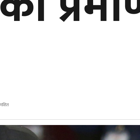
ा प्रमा
रकाशित