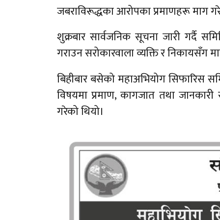
जबराविरूद्धका आरोपका प्रमाणहरू माग गर
शुक्रबार सार्वजनिक सूचना जारी गर्दै 
गराउन सरोकारवाला व्यक्ति र निकायसँग मा
बिहीबार बसेको महाअभियोग सिफारिस समि
विषयमा प्रमाण, कागजात तथा जानकारी स
गरेको थियो।