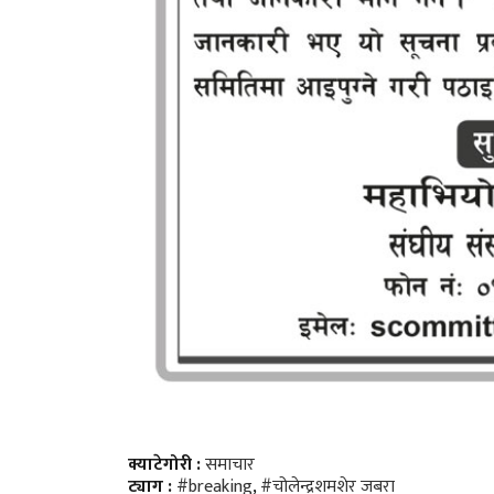
क्याटेगोरी :
समाचार
ट्याग :
#breaking
,
#चोलेन्द्रशमशेर जबरा