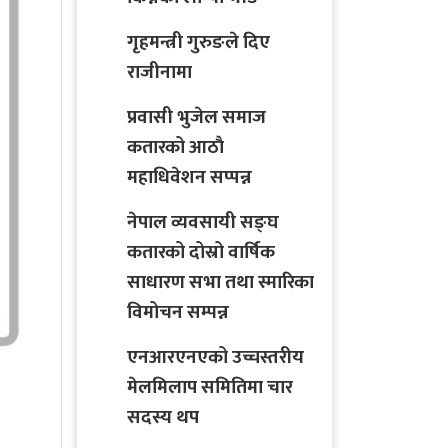
गृहमन्त्री गुरुङले दिए
राजीनामा
प्रवासी भुजेल समाज
कतारको आठाै
महाधिवेशन सप्पन्न
नेपाल व्यवसायी सङ्घ
कतारको दोस्रो वार्षिक
साधारण सभा तथा स्मारिका
विमोचन सम्पन्न
एनआरएनएको उच्चस्तरीय
मेलमिलाप समितिमा चार
सदस्य थप