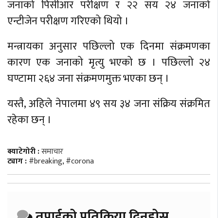
जनाको पिसीआर परीक्षण र २२ सय २४ जनाको
एन्टीजेन परीक्षण गरिएको थियो ।
मन्त्रायका अनुसार पछिल्लो एक दिनमा संक्रमणका
कारण एक जनाको मृत्यु भएको छ । पछिल्लो २४
घण्टामा २६४ जना संक्रमणमुक्त भएका छन् ।
यस्तै, अहिले नेपालमा ४९ सय ३४ जना संक्रिय संक्रमित
रहेका छन् ।
क्याटेगोरी :
समाचार
ट्याग :
#breaking
,
#corona
तपाईको प्रतिक्रिया दिनुहोस