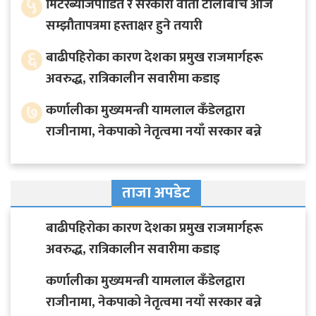
५
मिटरब्याजपीडित र सरकारी वार्ता टोलीबीच आजै
सम्झौतापत्रमा हस्ताक्षर हुने तयारी
६
बाढीपहिरोका कारण देशका प्रमुख राजमार्गहरू
अवरुद्ध, रात्रिकालीन सवारीमा कडाइ
७
कर्णालीका मुख्यमन्त्री यामलाल कँडेलद्वारा
राजीनामा, नेकपाको नेतृत्वमा नयाँ सरकार बन्ने
ताजा अपडेट
बाढीपहिरोका कारण देशका प्रमुख राजमार्गहरू
अवरुद्ध, रात्रिकालीन सवारीमा कडाइ
कर्णालीका मुख्यमन्त्री यामलाल कँडेलद्वारा
राजीनामा, नेकपाको नेतृत्वमा नयाँ सरकार बन्ने