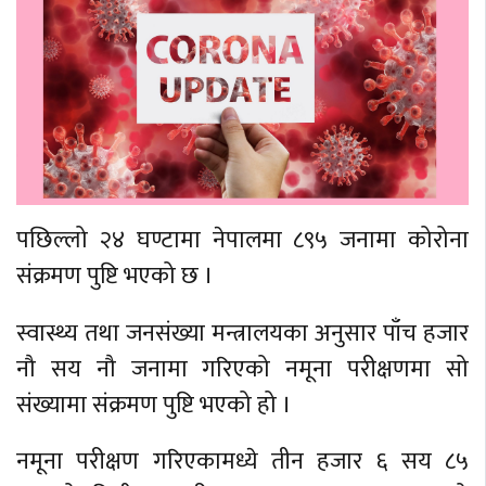
पछिल्लो २४ घण्टामा नेपालमा ८९५ जनामा कोरोना
संक्रमण पुष्टि भएको छ ।
स्वास्थ्य तथा जनसंख्या मन्त्रालयका अनुसार पाँच हजार
नौ सय नौ जनामा गरिएको नमूना परीक्षणमा सो
संख्यामा संक्रमण पुष्टि भएको हो ।
नमूना परीक्षण गरिएकामध्ये तीन हजार ६ सय ८५