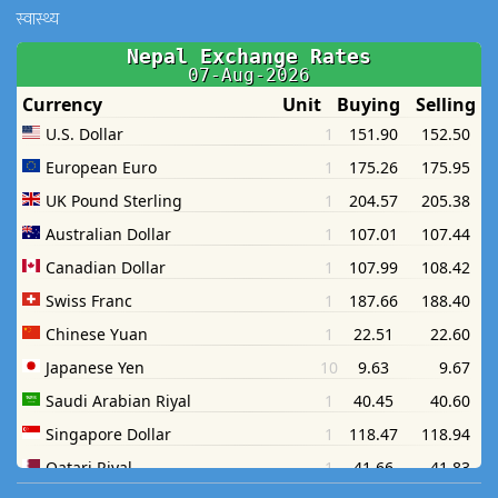
स्वास्थ्य