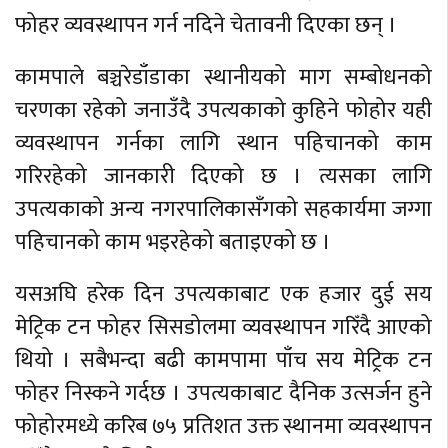
फोहर व्यवस्थापन गर्न नदिने चेतावनी दिएका छन् ।
कामपाले बञ्चरेडाँडाका स्थानीयको माग सम्बोधनको
चरणका रहेको जनाउँदै उपत्यकाको कुहिने फोहोर यही
व्यवस्थापन गर्नका लागि स्थान पहिचानको काम
गरिरहेको जानकारी दिएको छ । त्यसका लागि
उपत्यकाको अन्य नगरपालिकासँगको सहकार्यमा जग्गा
पहिचानको काम भइरहेको बताइएको छ ।
यसअघि हरेक दिन उपत्यकाबाट एक हजार दुई सय
मेट्रिक टन फोहर सिसडोलमा व्यवस्थापन गरिँदै आएको
थियो । सबैभन्दा बढी कामपामा पाँच सय मेट्रिक टन
फोहर निस्कने गर्दछ । उपत्यकाबाट दैनिक उत्सर्जन हुने
फोहोरमध्ये करिब ७५ प्रतिशत उक्त स्थानमा व्यवस्थापन