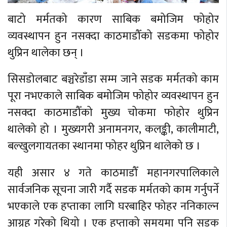
बाटो मर्मतको कारण साबिक बमोजिम फोहोर
व्यवस्थापन हुन नसक्दा काठमाडौँको सडकमा फोहोर
थुप्रिन थालेका छन् ।
सिसडोलबाट बञ्चरेडाँडा सम्म जाने सडक मर्मतको काम
पूरा नभएकाले साबिक बमोजिम फोहोर व्यवस्थापन हुन
नसक्दा काठमाडौँको मुख्य चोकमा फोहोर थुप्रिन
थालेको हो । मुख्यगरी अनामनगर, कलङ्की, कालीमाटी,
बल्खुलगायतका स्थानमा फोहर थुप्रिन थालेको छ ।
यही असार ४ गते काठमाडौँ महानगरपालिकाले
सार्वजनिक सूचना जारी गर्दै सडक मर्मतको काम गर्नुपर्ने
भएकाले एक हप्ताका लागि घरबाहिर फोहर ननिकाल्न
आग्रह गरेको थियो । एक हप्ताको समयमा पनि सडक