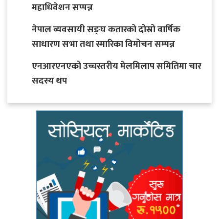
महाधिवेशन सप्पन्न
नेपाल व्यवसायी सङ्घ कतारको दोस्रो वार्षिक
साधारण सभा तथा स्मारिका विमोचन सम्पन्न
एनआरएनएको उच्चस्तरीय मेलमिलाप समितिमा चार
सदस्य थप