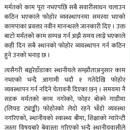
मर्मतको काम पूरा नभएपछि सबै सवारीसाधन चलाउन
कठिन भएकाले फोहोर व्यवस्थापनमा समस्या भएको
कामपाका प्रवक्ता नवीन मानन्धरले जानकारी दिए । उक्त
बाटो मर्मतको काम सम्पन्न गर्न अझै समय लाग्ने भएकाले
कही दिन सबै स्थानको फोहोर व्यवस्थापन गर्न कठिन
हुने उनको भनाइ छ ।
त्यसैगरी बञ्चरेडाँडाका स्थानीयले सम्झौताअनुसार काम
नभएको भन्दै आगामी भदौ १ गतेदेखि फोहोर
व्यवस्थापन गर्न नदिने चेतावनी दिएका छन् । समयमा नै
सडक मर्मतको काम नगरेको, फोहर बोक्ने गाडीमा
(लिचड ट्याङ्की) फोहोरको लेदो रहने भाँडो व्यवस्था
नगरिएको, स्थानीयको स्वास्थ्य बीमा, शिक्षाको ग्यारेन्टी
जस्ता विषयबारे बेवास्ता गरिएको भन्दै स्थानीयवासीले