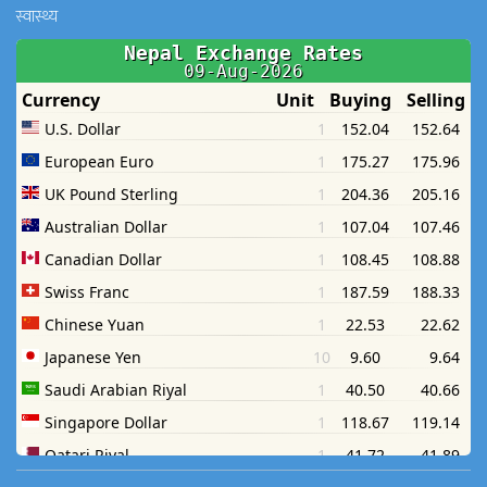
स्वास्थ्य