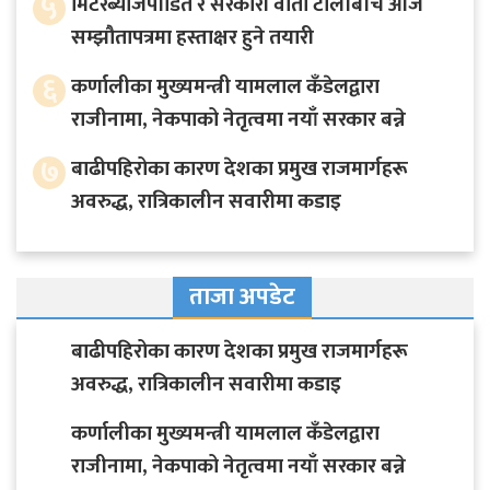
५
मिटरब्याजपीडित र सरकारी वार्ता टोलीबीच आजै
सम्झौतापत्रमा हस्ताक्षर हुने तयारी
६
कर्णालीका मुख्यमन्त्री यामलाल कँडेलद्वारा
राजीनामा, नेकपाको नेतृत्वमा नयाँ सरकार बन्ने
७
बाढीपहिरोका कारण देशका प्रमुख राजमार्गहरू
अवरुद्ध, रात्रिकालीन सवारीमा कडाइ
ताजा अपडेट
बाढीपहिरोका कारण देशका प्रमुख राजमार्गहरू
अवरुद्ध, रात्रिकालीन सवारीमा कडाइ
कर्णालीका मुख्यमन्त्री यामलाल कँडेलद्वारा
राजीनामा, नेकपाको नेतृत्वमा नयाँ सरकार बन्ने