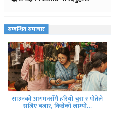
सम्बन्धित समाचार
गृहमन्त्री गुरुङले दिए राजीनामा