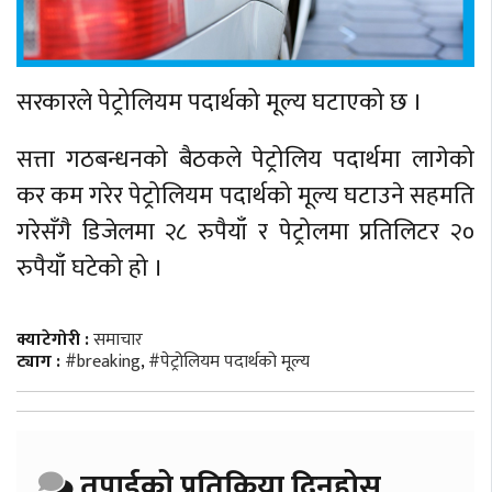
सरकारले पेट्रोलियम पदार्थको मूल्य घटाएको छ ।
सत्ता गठबन्धनको बैठकले पेट्रोलिय पदार्थमा लागेको
कर कम गरेर पेट्रोलियम पदार्थको मूल्य घटाउने सहमति
गरेसँगै डिजेलमा २८ रुपैयाँ र पेट्रोलमा प्रतिलिटर २०
रुपैयाँ घटेको हो ।
क्याटेगोरी :
समाचार
ट्याग :
#breaking
,
#पेट्रोलियम पदार्थको मूल्य
तपाईको प्रतिक्रिया दिनुहोस