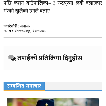
पछि कञ्चन गाउँपालिका– ३ रुद्रपुरमा लगी बलात्कार
गरेको खुलेको उनले बताए ।
क्याटेगोरी :
समाचार
ट्याग :
#breaking
,
#बलात्कार
तपाईको प्रतिक्रिया दिनुहोस
सम्बन्धित समाचार