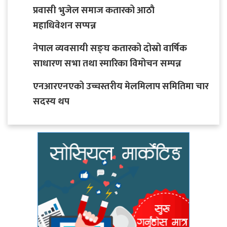
प्रवासी भुजेल समाज कतारको आठाै
महाधिवेशन सप्पन्न
नेपाल व्यवसायी सङ्घ कतारको दोस्रो वार्षिक
साधारण सभा तथा स्मारिका विमोचन सम्पन्न
एनआरएनएको उच्चस्तरीय मेलमिलाप समितिमा चार
सदस्य थप