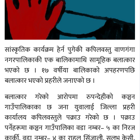
सांस्कृतिक कार्यक्रम हेर्न पुगेकी कपिलवस्तु वाणगंगा
नगरपालिकाकी एक बालिकामाथि सामूहिक बलात्कार
भएको छ । १७ वर्षीया बालिकाको अपहरणपछि
बलात्कार भएको प्रहरीले जनाएको छ ।
बलात्कार गरेको आरोपमा रुपन्देहीको कञ्चन
गाउँपालिकाका छ जना युवालाई जिल्ला प्रहरी
कार्यालय कपिलवस्तुले पक्राउ गरेको छ । पक्राउ
पर्नेहरूमा कञ्चन गाउँपालिका वडा नम्बर– ५ का निरज
कार्की, वडा नम्बर– ४ का राहुल सिंजाली, सुलभ केसी,