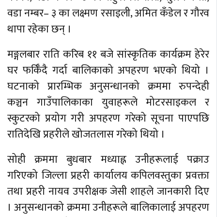
वडा नम्बर– ३ का लक्ष्मण रसाइली, अमित कँडेल र गौरव
थापा रहेका छन् ।
मङ्गलबार राति करिब ११ बजे सांस्कृतिक कार्यक्रम हेरेर
घर फर्किँदै गर्दा बालिकाको अपहरण भएको थियो ।
घटनाको प्रारम्भिक अनुसन्धानको क्रममा रुपन्देही
कञ्चन गाउँपालिकाका युवाहरूले मोटरसाइकल र
स्कुटरको प्रयोग गरी अपहरण गरेको सूचना पाएपछि
रातिदेखि प्रहरीले खोजतलास गरेको थियो ।
सोही क्रममा बुधबार मध्याह्न उनीहरूलाई पक्राउ
गरिएको जिल्ला प्रहरी कार्यालय कपिलवस्तुका प्रवक्ता
तथा प्रहरी नायव उपरीक्षक जेसी शाहले जानकारी दिए
। अनुसन्धानको क्रममा उनीहरूले बालिकालाई अपहरण