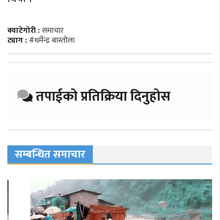
क्याटेगोरी :
समाचार
ट्याग :
#धर्मेन्द्र बास्तोला
तपाईको प्रतिक्रिया दिनुहोस
सम्बन्धित समाचार