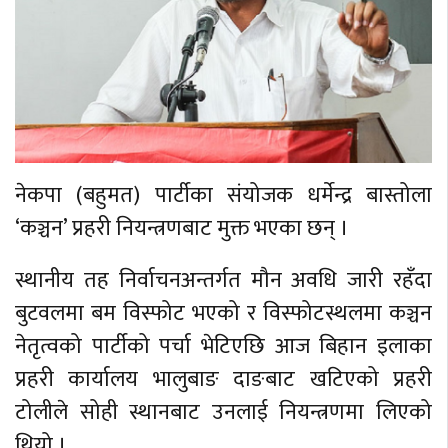
नेकपा (बहुमत) पार्टीका संयोजक धर्मेन्द्र बास्तोला
‘कञ्चन’ प्रहरी नियन्त्रणबाट मुक्त भएका छन् ।
स्थानीय तह निर्वाचनअन्तर्गत मौन अवधि जारी रहँदा
बुटवलमा बम विस्फोट भएको र विस्फोटस्थलमा कञ्चन
नेतृत्वको पार्टीको पर्चा भेटिएछि आज बिहान इलाका
प्रहरी कार्यालय भालुबाङ दाङबाट खटिएको प्रहरी
टोलीले सोही स्थानबाट उनलाई नियन्त्रणमा लिएको
थियो ।