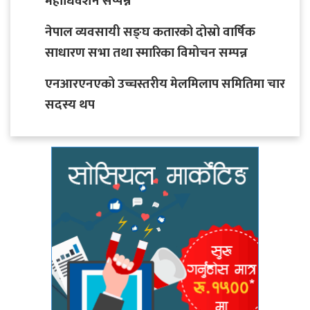
महाधिवेशन सप्पन्न
नेपाल व्यवसायी सङ्घ कतारको दोस्रो वार्षिक
साधारण सभा तथा स्मारिका विमोचन सम्पन्न
एनआरएनएको उच्चस्तरीय मेलमिलाप समितिमा चार
सदस्य थप