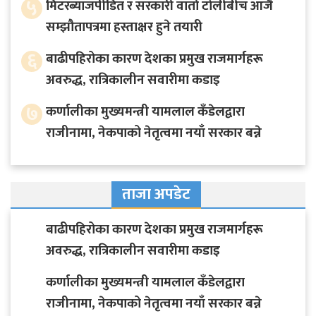
५
मिटरब्याजपीडित र सरकारी वार्ता टोलीबीच आजै
सम्झौतापत्रमा हस्ताक्षर हुने तयारी
६
बाढीपहिरोका कारण देशका प्रमुख राजमार्गहरू
अवरुद्ध, रात्रिकालीन सवारीमा कडाइ
७
कर्णालीका मुख्यमन्त्री यामलाल कँडेलद्वारा
राजीनामा, नेकपाको नेतृत्वमा नयाँ सरकार बन्ने
ताजा अपडेट
बाढीपहिरोका कारण देशका प्रमुख राजमार्गहरू
अवरुद्ध, रात्रिकालीन सवारीमा कडाइ
कर्णालीका मुख्यमन्त्री यामलाल कँडेलद्वारा
राजीनामा, नेकपाको नेतृत्वमा नयाँ सरकार बन्ने