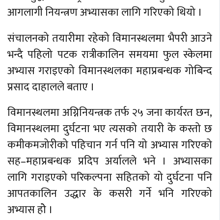
आगलागी नियन्त्रण अभ्यासका लागि गरिएको थियो ।
संचालनको तयारीमा रहेको विमानस्थलमा भैपरी आउने
भन्दै पहिलो पटक रात्रीकालिन समयमा फुल स्केलमा
अभ्यास गराइएको विमानस्थलका महाप्रबन्धक गोबिन्द
प्रसाद दाहालले बताए ।
विमानस्थलमा अग्निनियन्त्रक तर्फ २५ जना कार्यरत छन,
विमानस्थलमा दुर्घटना भए त्यसको तयारी के कस्तो छ
कमीकमजोरीको पहिचान गर्न पनि यो अभ्यास गरिएको
सह–महाप्रबन्धक प्रदिप अर्यालले भने । अभ्यासका
लागि गराइएको परिकल्पना सहितको यो दुर्घटना पनि
आपतकालिन उद्धार के कसरी गर्ने भनि गरिएको
अभ्यास होे ।