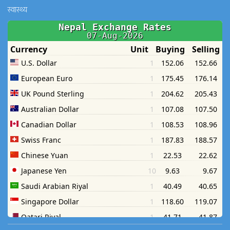
स्वास्थ्य