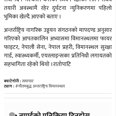
तयारी अवस्थामै रहेर दुर्घटना न्युनिकरणमा पहिलो
भुमिका खेल्दै आएको बताए ।
अन्तर्राष्ट्रिय नागरिक उड्डयन संगठनको मापदण्ड अनुसार
गरिएको आपतकालिन अभ्यासमा विमानस्थलमा फायर
फाइटर, नेपाली सेना, नेपाल प्रहरी, विमानस्थल सुरक्षा
गार्ड, स्वास्थ्यकर्मी, एयरलाइन्सका प्रतिनिधी लगायतको
सहभागिता रहेको थियो ।रातोपाटि
क्याटेगोरी :
समाचार
ट्याग :
#गौतमबुद्ध अन्तराष्ट्रिय विमानस्थल
तपाईको प्रतिक्रिया दिनुहोस