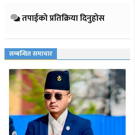
तपाईको प्रतिक्रिया दिनुहोस
सम्बन्धित समाचार