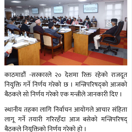
काठमाडौं -सरकारले २० देशमा रिक्त रहेको राजदूत
नियुक्ति गर्ने निर्णय गरेको छ । मन्त्रिपरिषद्को आजको
बैठकले सो निर्णय गरेको एक मन्त्रीले जानकारी दिए ।
स्थानीय तहका लागि निर्वाचन आयोगले आचार संहिता
लागू गर्ने तयारी गरिरहँदा आज बसेको मन्त्रिपरिषद्
बैठकले नियुक्तिको निर्णय गरेको हो ।