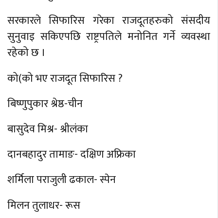
सरकारले सिफारिस गरेका राजदूतहरुको संसदीय
सुनुवाइ सकिएपछि राष्ट्रपतिले मनोनित गर्ने व्यवस्था
रहेको छ ।
को(को भए राजदूत सिफारिस ?
बिष्णुपुकार श्रेष्ठ-चीन
बासुदेव मिश्र- श्रीलंका
दानबहादुर तामाङ- दक्षिण अफ्रिका
शर्मिला पराजुली ढकाल- स्पेन
मिलन तुलाधर- रूस