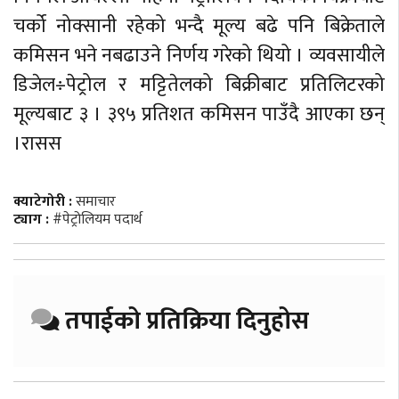
चर्को नोक्सानी रहेको भन्दै मूल्य बढे पनि बिक्रेताले
कमिसन भने नबढाउने निर्णय गरेको थियो । व्यवसायीले
डिजेल÷पेट्रोल र मट्टितेलको बिक्रीबाट प्रतिलिटरको
मूल्यबाट ३ । ३९५ प्रतिशत कमिसन पाउँदै आएका छन्
।रासस
क्याटेगोरी :
समाचार
ट्याग :
#पेट्रोलियम पदार्थ
तपाईको प्रतिक्रिया दिनुहोस