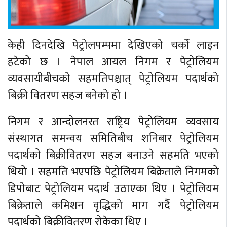
केही दिनदेखि पेट्रोलपम्पमा देखिएको चर्को लाइन
हटेको छ । नेपाल आयल निगम र पेट्रोलियम
व्यवसायीबीचको सहमतिपश्चात् पेट्रोलियम पदार्थको
बिक्री वितरण सहज बनेको हो ।
निगम र आन्दोलनरत राष्ट्रिय पेट्रोलियम व्यवसाय
संस्थागत समन्वय समितिबीच शनिबार पेट्रोलियम
पदार्थको बिक्रीवितरण सहज बनाउने सहमति भएको
थियो । सहमति भएपछि पेट्रोलियम बिक्रेताले निगमको
डिपोबाट पेट्रोलियम पदार्थ उठाएका थिए । पेट्रोलियम
बिक्रेताले कमिशन वृद्धिको माग गर्दै पेट्रोलियम
पदार्थको बिक्रीवितरण रोकेका थिए ।