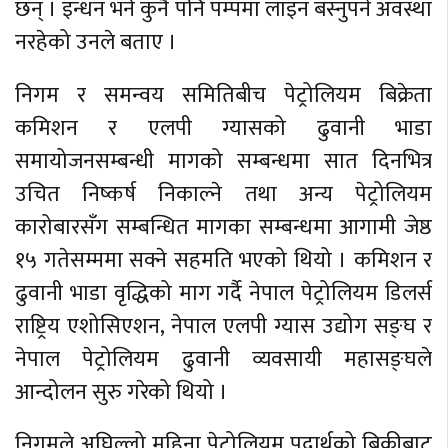
छन् । इन्धन भर्न कुनै पनि पम्पमा लाइन बस्नुपर्ने अवस्था
नरहेको उनले बताए ।
निगम र समन्वय समितिबीच पेट्रोलियम बिक्रेता
कमिशन र एलपी ग्यासको ढुवानी भाडा
समायोजनसम्बन्धी मागको सम्बन्धमा सात दिनभित्र
उचित निष्कर्ष निकाल्ने तथा अन्य पेट्रोलियम
कारोबारसँग सम्बन्धित मागका सम्बन्धमा आगामी जेष्ठ
१५ गतेसम्ममा सक्ने सहमति भएको थियो । कमिशन र
ढुवानी भाडा वृद्धिको माग गर्दै नेपाल पेट्रोलियम डिलर्स
राष्ट्रिय एशोसिएशन, नेपाल एलपी ग्यास उद्योग सङ्घ र
नेपाल पेट्रोलियम ढुवानी व्यवसायी महासङ्घले
आन्दोलन सुरु गरेको थियो ।
निगमले अघिल्लो महिना पेट्रोलियम पदार्थको बिक्रीबाट