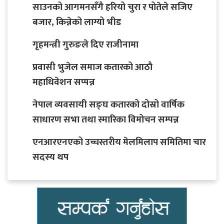
साउनको आगमनसँगै हरियो चुरा र पोतेले सजिए
बजार, किन्नेको लाग्यो भीड
गृहमन्त्री गुरुङले दिए राजीनामा
प्रवासी भुजेल समाज कतारको आठाै
महाधिवेशन सप्पन्न
नेपाल व्यवसायी सङ्घ कतारको दोस्रो वार्षिक
साधारण सभा तथा स्मारिका विमोचन सम्पन्न
एनआरएनएको उच्चस्तरीय मेलमिलाप समितिमा चार
सदस्य थप