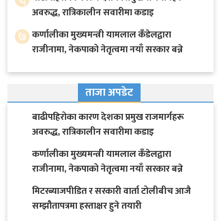
अवरुद्ध, रात्रिकालीन सवारीमा कडाइ
७
कर्णालीका मुख्यमन्त्री यामलाल कँडेलद्वारा
राजीनामा, नेकपाको नेतृत्वमा नयाँ सरकार बन्ने
ताजा अपडेट
बाढीपहिरोका कारण देशका प्रमुख राजमार्गहरू
अवरुद्ध, रात्रिकालीन सवारीमा कडाइ
कर्णालीका मुख्यमन्त्री यामलाल कँडेलद्वारा
राजीनामा, नेकपाको नेतृत्वमा नयाँ सरकार बन्ने
मिटरब्याजपीडित र सरकारी वार्ता टोलीबीच आजै
सम्झौतापत्रमा हस्ताक्षर हुने तयारी