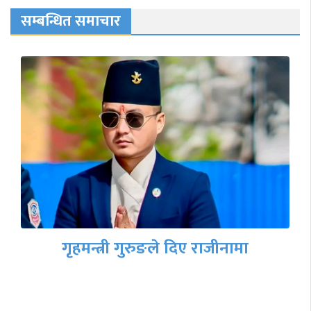
सम्बन्धित समाचार
गृहमन्त्री गुरुङले दिए राजीनामा