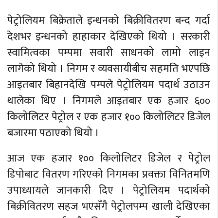
पेट्रोलियम बिक्रेताले इन्धनको बिक्रीवितरण बन्द गर्दा
देशभर इन्धनको हाहाकार देखिएको थियो । सरकारी
स्वामित्वका पम्पमा सवारी साधनको लामो लाइन
लागेको थियो । निगम र व्यवसायीबीच सहमति भएपछि
आइतबार बिहानदेखि पम्पले पेट्रोलियम पदार्थ उठाउन
थालेका थिए । निगमले आइतबार एक हजार ६००
किलोलिटर पेट्रोल र एक हजार १०० किलोलिटर डिजेल
बजारमा पठाएको थियो ।
आज एक हजार १०० किलोलिटर डिजेल र पेट्रोल
डिपोबाट वितरण गरिएको निगमका प्रवक्ता विनितमणि
उपाध्यायले जानकारी दिए । पेट्रोलियम पदार्थको
बिक्रीवितरण सहज भएसँगै पेट्रोलपम्प खाली देखिएका