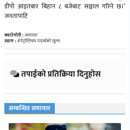
डीपो आइतबार बिहान ८ बजेबाट सञ्चाल गरिने छ।’
जनतापाटि
क्याटेगोरी :
समाचार
ट्याग :
#पेट्रोलियम पदार्थको मूल्य
तपाईको प्रतिक्रिया दिनुहोस
सम्बन्धित समाचार