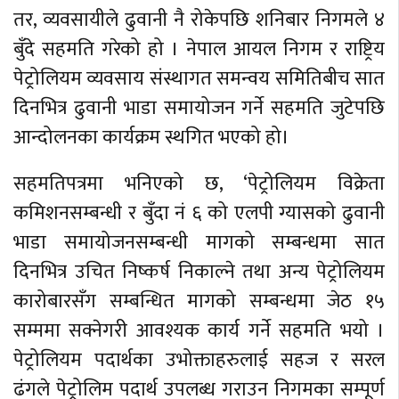
तर, व्यवसायीले ढुवानी नै रोकेपछि शनिबार निगमले ४
बुँदे सहमति गरेको हो । नेपाल आयल निगम र राष्ट्रिय
पेट्रोलियम व्यवसाय संस्थागत समन्वय समितिबीच सात
दिनभित्र ढुवानी भाडा समायोजन गर्ने सहमति जुटेपछि
आन्दोलनका कार्यक्रम स्थगित भएको हो।
सहमतिपत्रमा भनिएको छ, ‘पेट्रोलियम विक्रेता
कमिशनसम्बन्धी र बुँदा नं ६ को एलपी ग्यासको ढुवानी
भाडा समायोजनसम्बन्धी मागको सम्बन्धमा सात
दिनभित्र उचित निष्कर्ष निकाल्ने तथा अन्य पेट्रोलियम
कारोबारसँग सम्बन्धित मागको सम्बन्धमा जेठ १५
सम्ममा सक्नेगरी आवश्यक कार्य गर्ने सहमति भयो ।
पेट्रोलियम पदार्थका उभोक्ताहरुलाई सहज र सरल
ढंगले पेट्रोलिम पदार्थ उपलब्ध गराउन निगमका सम्पूर्ण