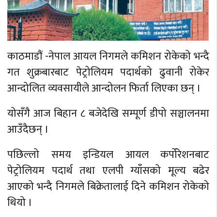
काठमाडौं -नेपाल आयल निगमले कमिशन रोकेको भन्दै
गत शुक्रबारबाट पेट्रोलियम पदार्थको ढुवानी रोकेर
आन्दोलित व्यवसायीले आन्दोलन फिर्ता लिएका छन् ।
योसँगै आज बिहान ८ बजेदेखि सम्पूर्ण डीपो सञ्चालनमा
आउँदैछन् ।
पछिल्लो समय इन्डियल आयल कर्पोरेशनबाट
पेट्रोलियम पदार्थ तथा एलपी ग्याँसको मूल्य बढेर
आएको भन्दै निगमले बिक्रेतालाई दिने कमिशन रोकेको
थियो ।