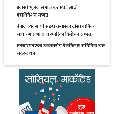
प्रवासी भुजेल समाज कतारको आठाै
महाधिवेशन सप्पन्न
नेपाल व्यवसायी सङ्घ कतारको दोस्रो वार्षिक
साधारण सभा तथा स्मारिका विमोचन सम्पन्न
एनआरएनएको उच्चस्तरीय मेलमिलाप समितिमा चार
सदस्य थप