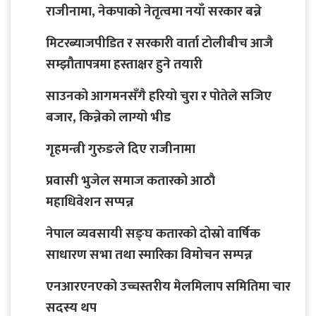
राजीनामा, नेकपाको नेतृत्वमा नयाँ सरकार बन्ने
मिटरब्याजपीडित र सरकारी वार्ता टोलीबीच आजै
सम्झौतापत्रमा हस्ताक्षर हुने तयारी
साउनको आगमनसँगै हरियो चुरा र पोतेले सजिए
बजार, किन्नेको लाग्यो भीड
गृहमन्त्री गुरुङले दिए राजीनामा
प्रवासी भुजेल समाज कतारको आठाै
महाधिवेशन सप्पन्न
नेपाल व्यवसायी सङ्घ कतारको दोस्रो वार्षिक
साधारण सभा तथा स्मारिका विमोचन सम्पन्न
एनआरएनएको उच्चस्तरीय मेलमिलाप समितिमा चार
सदस्य थप