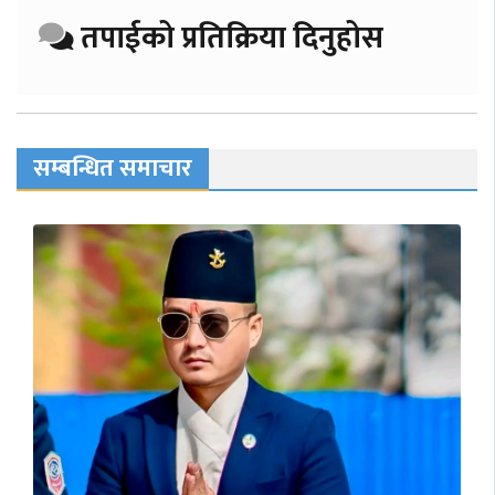
तपाईको प्रतिक्रिया दिनुहोस
सम्बन्धित समाचार