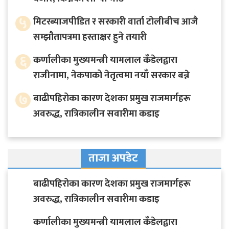
५
मिटरब्याजपीडित र सरकारी वार्ता टोलीबीच आजै
सम्झौतापत्रमा हस्ताक्षर हुने तयारी
६
कर्णालीका मुख्यमन्त्री यामलाल कँडेलद्वारा
राजीनामा, नेकपाको नेतृत्वमा नयाँ सरकार बन्ने
७
बाढीपहिरोका कारण देशका प्रमुख राजमार्गहरू
अवरुद्ध, रात्रिकालीन सवारीमा कडाइ
ताजा अपडेट
बाढीपहिरोका कारण देशका प्रमुख राजमार्गहरू
अवरुद्ध, रात्रिकालीन सवारीमा कडाइ
कर्णालीका मुख्यमन्त्री यामलाल कँडेलद्वारा