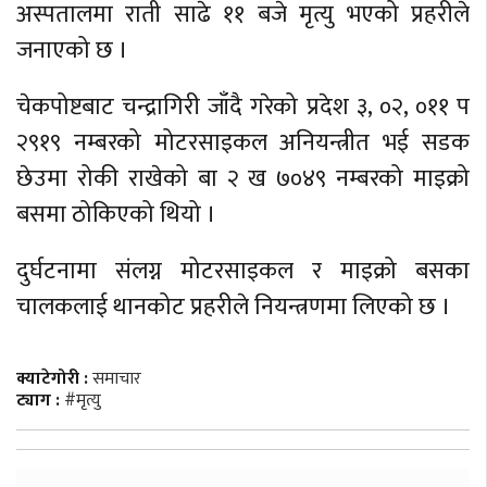
अस्पतालमा राती साढे ११ बजे मृत्यु भएको प्रहरीले
जनाएको छ ।
चेकपोष्टबाट चन्द्रागिरी जाँदै गरेको प्रदेश ३, ०२, ०११ प
२९१९ नम्बरको मोटरसाइकल अनियन्त्रीत भई सडक
छेउमा रोकी राखेको बा २ ख ७०४९ नम्बरको माइक्रो
बसमा ठोकिएको थियो ।
दुर्घटनामा संलग्न मोटरसाइकल र माइक्रो बसका
चालकलाई थानकोट प्रहरीले नियन्त्रणमा लिएको छ ।
क्याटेगोरी :
समाचार
ट्याग :
#मृत्यु