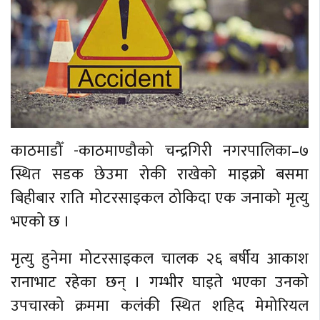
काठमाडौँ -काठमाण्डौको चन्द्रगिरी नगरपालिका–७
स्थित सडक छेउमा रोकी राखेको माइक्रो बसमा
बिहीबार राति मोटरसाइकल ठोकिदा एक जनाको मृत्यु
भएको छ ।
मृत्यु हुनेमा मोटरसाइकल चालक २६ बर्षीय आकाश
रानाभाट रहेका छन् । गम्भीर घाइते भएका उनको
उपचारको क्रममा कलंकी स्थित शहिद मेमोरियल