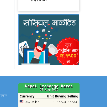
समाचार