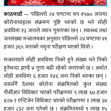
काठमाडौं
— पछिल्लो २४ घण्टामा थप १५७० जनामा
कोरोनाभाइरस संक्रमण पुष्टि भएको छ भने सोही
अवधिमा १३ जनाले ज्यान गुमाएका छन् । स्वास्थ्य तथा
जनसंख्या मन्त्रालयका अनुसार पछिल्लो २४ घण्टामा ११
हजार ३६५ जनाको नमुना परीक्षण भएको थियो ।
मन्त्रालयले सोही अवधिमा निको हुने संख्या भने निको
हुनेभन्दा झण्डै ४ गुणा बढी रहेको जनाएको छ । अर्थात
सोही अवधिमा ६ हजार १४६ जना निको भएका छन् ।
यससँगै देशभर कोरोना संक्रमितको कुल संख्या
पीसीआर विधिबाट भएको परीक्षणमा ९ लाख ६७ हजार
४२७ र एन्टिजेन विधिबाट भएको परीक्षणमा १ लाख ३४
हजार ८३२ जना पुगेको छ । संक्रमितमध्ये ९ लाख १५