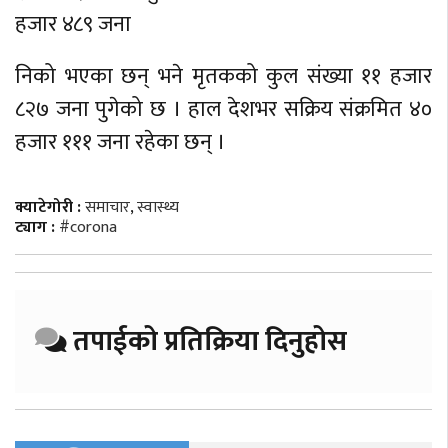
हजार ४८९ जना
निको भएका छन् भने मृतकको कुल संख्या ११ हजार
८२७ जना पुगेको छ । हाल देशभर सक्रिय संक्रमित ४०
हजार १११ जना रहेका छन् ।
क्याटेगोरी :
समाचार
,
स्वास्थ्य
ट्याग :
#corona
तपाईको प्रतिक्रिया दिनुहोस