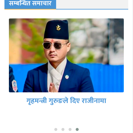
सम्बन्धित समाचार
गृहमन्त्री गुरुङले दिए राजीनामा