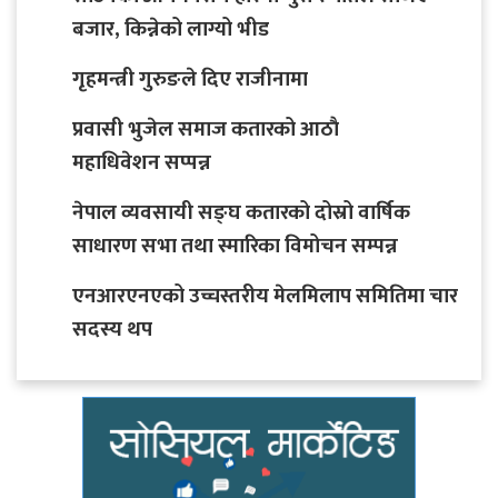
बजार, किन्नेको लाग्यो भीड
गृहमन्त्री गुरुङले दिए राजीनामा
प्रवासी भुजेल समाज कतारको आठाै
महाधिवेशन सप्पन्न
नेपाल व्यवसायी सङ्घ कतारको दोस्रो वार्षिक
साधारण सभा तथा स्मारिका विमोचन सम्पन्न
एनआरएनएको उच्चस्तरीय मेलमिलाप समितिमा चार
सदस्य थप