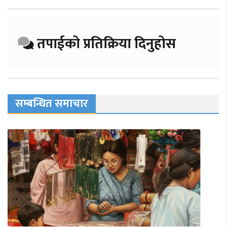
तपाईको प्रतिक्रिया दिनुहोस
सम्बन्धित समाचार