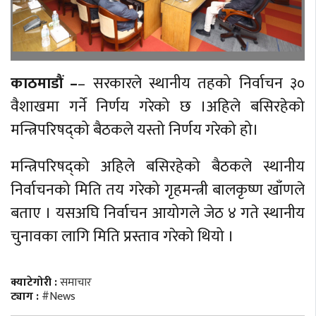
काठमाडौं –
– सरकारले स्थानीय तहको निर्वाचन ३०
वैशाखमा गर्ने निर्णय गरेको छ ।अहिले बसिरहेको
मन्त्रिपरिषद्को बैठकले यस्तो निर्णय गरेको हो।
मन्त्रिपरिषद्को अहिले बसिरहेको बैठकले स्थानीय
निर्वाचनको मिति तय गरेको गृहमन्त्री बालकृष्ण खाँणले
बताए । यसअघि निर्वाचन आयोगले जेठ ४ गते स्थानीय
चुनावका लागि मिति प्रस्ताव गरेको थियो ।
क्याटेगोरी :
समाचार
ट्याग :
#News