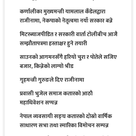
कर्णालीका मुख्यमन्त्री यामलाल कँडेलद्वारा
राजीनामा, नेकपाको नेतृत्वमा नयाँ सरकार बन्ने
मिटरब्याजपीडित र सरकारी वार्ता टोलीबीच आजै
सम्झौतापत्रमा हस्ताक्षर हुने तयारी
साउनको आगमनसँगै हरियो चुरा र पोतेले सजिए
बजार, किन्नेको लाग्यो भीड
गृहमन्त्री गुरुङले दिए राजीनामा
प्रवासी भुजेल समाज कतारको आठाै
महाधिवेशन सप्पन्न
नेपाल व्यवसायी सङ्घ कतारको दोस्रो वार्षिक
साधारण सभा तथा स्मारिका विमोचन सम्पन्न