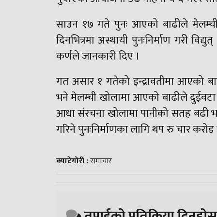
साउन १७ गते पुनः आएको बाढीले मेलम्
दिनभित्रमा अस्थायी पुनःनिर्माण गरी विद्यु
कर्णले जानकारी दिए ।
गत असार १ गतेको इन्द्रावतीमा आएको बाढीले
भने मेलम्ची खोलामा आएको बाढीले दुईवटा ट
आधा संरचना खोलामा पानीको सतह बढी भएका
गरिने पुनःनिर्माणका लागि थप रु चार करोड 
क्याटेगोरी :
समाचार
तपाईको प्रतिक्रिया दिनुहोस