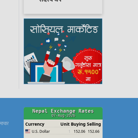
समाचार