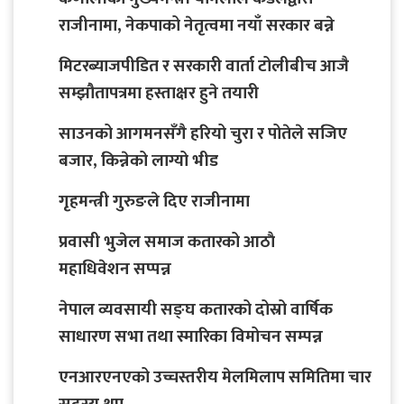
राजीनामा, नेकपाको नेतृत्वमा नयाँ सरकार बन्ने
मिटरब्याजपीडित र सरकारी वार्ता टोलीबीच आजै
सम्झौतापत्रमा हस्ताक्षर हुने तयारी
साउनको आगमनसँगै हरियो चुरा र पोतेले सजिए
बजार, किन्नेको लाग्यो भीड
गृहमन्त्री गुरुङले दिए राजीनामा
प्रवासी भुजेल समाज कतारको आठाै
महाधिवेशन सप्पन्न
नेपाल व्यवसायी सङ्घ कतारको दोस्रो वार्षिक
साधारण सभा तथा स्मारिका विमोचन सम्पन्न
एनआरएनएको उच्चस्तरीय मेलमिलाप समितिमा चार