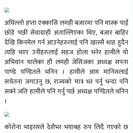
अघिल्लो हप्ता एक्कासि लमही बजारमा पनि मास्क पाईं
छोडे पछी सेवाग्राही अताल्लिएका थिए, बजार बाहिर
देखि किनमेल गर्न आउनेहरुलाई पनि खास्सै थाह हुदैन
त्यहि भएर उनीहरुलाई सहज होला भनेर हामीले यो
अभियान चालेका हौ लमही जेसिजका अध्यक्ष सपना
पाण्डे पण्डितले भनिन । हामीले आम मानिसलाई
सचेतना जगाउनु छ, राज्यको मात्र भर पर्नु भन्दा पनि
सक्ने जति हामीले पनि गर्नु पर्छ अध्यक्ष पण्डितले भनिन
।
कोरोना भाइरसले देशैभर भयाबह रुप लिदै गएको छ