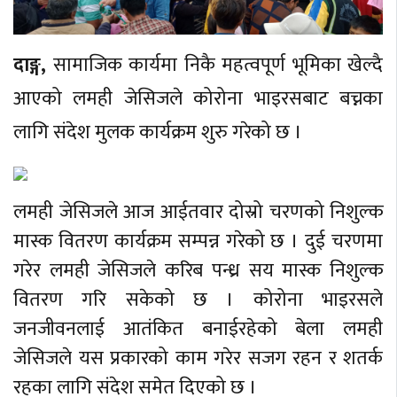
दाङ्ग,
सामाजिक कार्यमा निकै महत्वपूर्ण भूमिका खेल्दै
आएको लमही जेसिजले कोरोना भाइरसबाट बच्नका
लागि संदेश मुलक कार्यक्रम शुरु गरेको छ ।
लमही जेसिजले आज आईतवार दोस्रो चरणको निशुल्क
मास्क वितरण कार्यक्रम सम्पन्न गरेको छ । दुई चरणमा
गरेर लमही जेसिजले करिब पन्ध्र सय मास्क निशुल्क
वितरण गरि सकेको छ । कोरोना भाइरसले
जनजीवनलाई आतंकित बनाईरहेको बेला लमही
जेसिजले यस प्रकारको काम गरेर सजग रहन र शतर्क
रहका लागि संदेश समेत दिएको छ ।