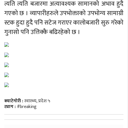
त्यति त्यति बजारमा अत्यावश्यक सामानको अभाव हुदै
गएको छ । व्यापारीहरुले उपभोक्ताको उपभोग्य सामाग्री
स्टक हुदा हुदै पनि सटेज गराएर कालोबजारी सुरु गरेको
गुनासो पनि उत्तिक्कै बढिरहेको छ ।
क्याटेगोरी :
स्वास्थ्य
,
प्रदेश ५
ट्याग :
#breaking