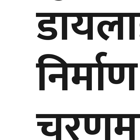
डायला
निर्माण
चरणम