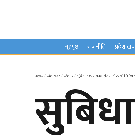
गृहपृष्ठ
राजनीति
प्रदेश ख
गृहपृष्ठ
∕
प्रदेश खबर
∕
प्रदेश ५
∕
सुबिधा सम्पन्न डायलाइसिस सेन्टरको निर्माण 
सुबिधा 