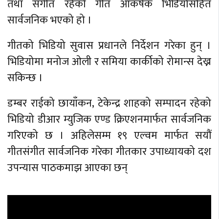
तथा संगीत रहेको गीत आकर्षक भिडियोसहित
सार्वजनिक भएको हो ।
गीतको भिडियो सुवास प्रधानले निर्देशन गरेका हुन् ।
भिडियोमा मनोज ओली र समिया कार्कीको रोमान्स देख्न
सकिन्छ ।
डम्बर राईको छायाँकन, टेकेन्द्र शाहको सम्पादन रहेको
भिडियो डीआर म्युजिक एण्ड क्रिएशनमार्फत सार्वजनिक
गरिएको छ । अहिलेसम्म १९ एल्वम मार्फत सयौं
गीतसंगीत सार्वजनिक गरेका गीतकार उपाध्यायको दश
उपन्यास पाठकमाझ आएका छन्