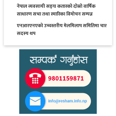
नेपाल व्यवसायी सङ्घ कतारको दोस्रो वार्षिक
साधारण सभा तथा स्मारिका विमोचन सम्पन्न
एनआरएनएको उच्चस्तरीय मेलमिलाप समितिमा चार
सदस्य थप