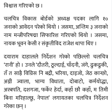
विश्वास गरिएको छ ।
चलचित्र विकास बोर्डको अध्यक्ष पदका लागि १०
जनाको आवेदन परेको थियो । जसमा, अन्तिम ३ जनाको
नाम मन्त्रीपरिषद्मा सिफारिश गरिएको थियो । जसमा,
नायक भूवन केसी र संकृतीविद राजेश थापा थिए ।
दयाराम दाहालले निर्देशन गरेको पछिल्लो चलचित्र
‘रानी’ हो । उनले ‘दौतरी, ठूल्दाई, चाँदनी, जंगे, ढुकढुकी,
तँ त साह्रै विग्रिस नि बद्री, भरिया, दाइजो, जेठ कान्छो,
अग्नी ज्वाला, भाग्य विधाता, दोबाटो, कर्मयोद्धा,
अरबपति, दशगजा, फर्केर हेर्दा, कहाँ छौ कहाँ, म तिमी
बिना मरिहाल्छु, नेपाल’ लगायतका चलचित्र निर्देशन
गरेका छन् ।