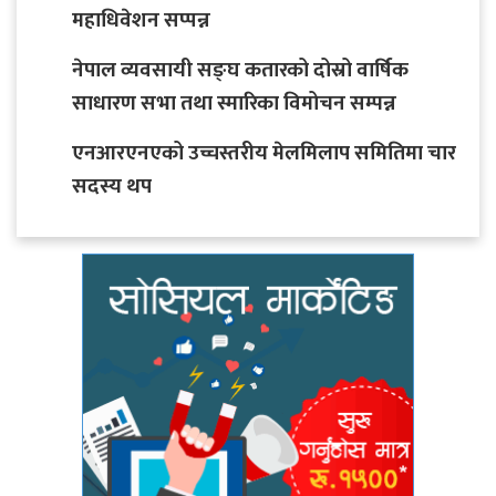
महाधिवेशन सप्पन्न
नेपाल व्यवसायी सङ्घ कतारको दोस्रो वार्षिक
साधारण सभा तथा स्मारिका विमोचन सम्पन्न
एनआरएनएको उच्चस्तरीय मेलमिलाप समितिमा चार
सदस्य थप