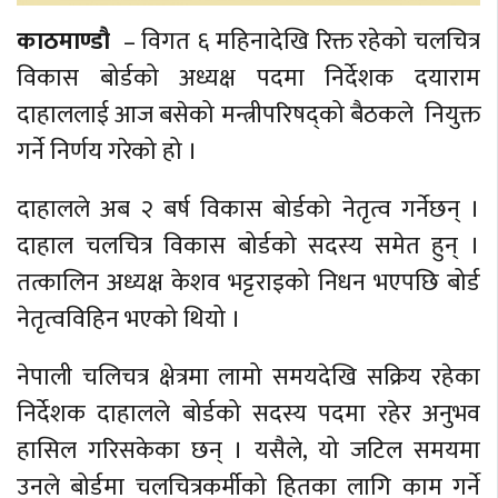
काठमाण्डौ
– विगत ६ महिनादेखि रिक्त रहेको चलचित्र
विकास बोर्डको अध्यक्ष पदमा निर्देशक दयाराम
दाहाललाई आज बसेको मन्त्रीपरिषद्को बैठकले नियुक्त
गर्ने निर्णय गरेको हो ।
दाहालले अब २ बर्ष विकास बोर्डको नेतृत्व गर्नेछन् ।
दाहाल चलचित्र विकास बोर्डको सदस्य समेत हुन् ।
तत्कालिन अध्यक्ष केशव भट्टराइको निधन भएपछि बोर्ड
नेतृत्वविहिन भएको थियो ।
नेपाली चलिचत्र क्षेत्रमा लामो समयदेखि सक्रिय रहेका
निर्देशक दाहालले बोर्डको सदस्य पदमा रहेर अनुभव
हासिल गरिसकेका छन् । यसैले, यो जटिल समयमा
उनले बोर्डमा चलचित्रकर्मीको हितका लागि काम गर्ने