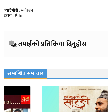
क्याटेगोरी :
मनाेरञ्जन
ट्याग :
#film
तपाईको प्रतिक्रिया दिनुहोस
सम्बन्धित समाचार