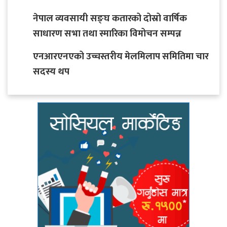
नेपाल व्यवसायी सङ्घ कतारको दोस्रो वार्षिक
साधारण सभा तथा स्मारिका विमोचन सम्पन्न
एनआरएनएको उच्चस्तरीय मेलमिलाप समितिमा चार
सदस्य थप