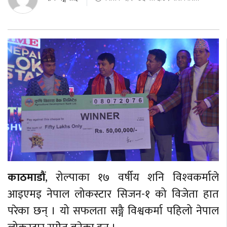
काठमाडौं
, रोल्पाका १७ वर्षीय शनि विश्‍वकर्माले
आइएमइ नेपाल लोकस्टार सिजन-१ को विजेता हात
परेका छन् । यो सफलता सङ्गै विश्वकर्मा पहिलो नेपाल