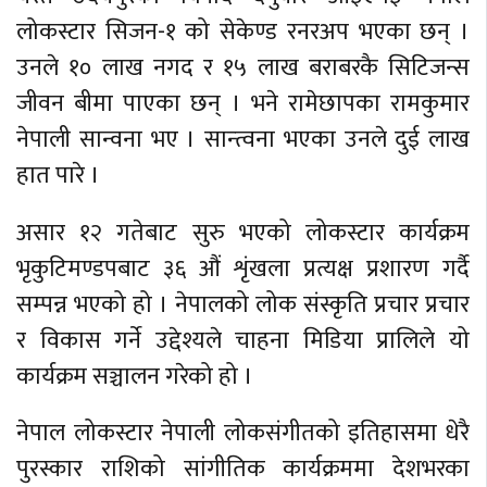
लोकस्टार सिजन-१ को सेकेण्ड रनरअप भएका छन् ।
उनले १० लाख नगद र १५ लाख बराबरकै सिटिजन्स
जीवन बीमा पाएका छन् । भने रामेछापका रामकुमार
नेपाली सान्वना भए । सान्त्वना भएका उनले दुई लाख
हात पारे ।
असार १२ गतेबाट सुरु भएको लोकस्टार कार्यक्रम
भृकुटिमण्डपबाट ३६ औं शृंखला प्रत्यक्ष प्रशारण गर्दै
सम्पन्न भएको हो । नेपालको लोक संस्कृति प्रचार प्रचार
र विकास गर्ने उद्देश्यले चाहना मिडिया प्रालिले यो
कार्यक्रम सञ्चालन गरेको हो ।
नेपाल लोकस्टार नेपाली लोकसंगीतको इतिहासमा धेरै
पुरस्कार राशिको सांगीतिक कार्यक्रममा देशभरका