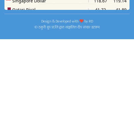
Design & Developed with
by
RD
© ठकुरी ग्रुप प्रा.लि द्वारा सञ्चालित दीप संचार डटकम