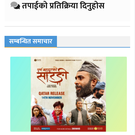
तपाईको प्रतिक्रिया दिनुहोस
सम्बन्धित समाचार