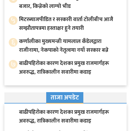
बजार, किन्नेको लाग्यो भीड
५
मिटरब्याजपीडित र सरकारी वार्ता टोलीबीच आजै
सम्झौतापत्रमा हस्ताक्षर हुने तयारी
६
कर्णालीका मुख्यमन्त्री यामलाल कँडेलद्वारा
राजीनामा, नेकपाको नेतृत्वमा नयाँ सरकार बन्ने
७
बाढीपहिरोका कारण देशका प्रमुख राजमार्गहरू
अवरुद्ध, रात्रिकालीन सवारीमा कडाइ
ताजा अपडेट
बाढीपहिरोका कारण देशका प्रमुख राजमार्गहरू
अवरुद्ध, रात्रिकालीन सवारीमा कडाइ