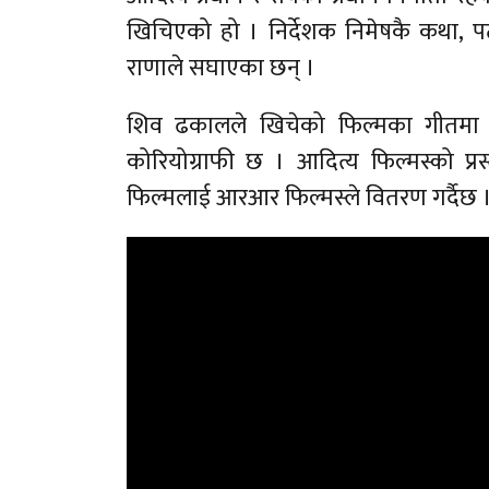
खिचिएको हो । निर्देशक निमेषकै कथा,
राणाले सघाएका छन् ।
शिव ढकालले खिचेको फिल्मका गीतमा
कोरियोग्राफी छ । आदित्य फिल्मस्को प्रस
फिल्मलाई आरआर फिल्मस्ले वितरण गर्दैछ 