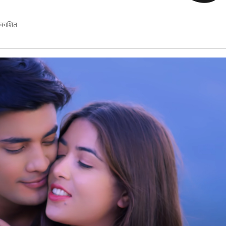
्रकाशित