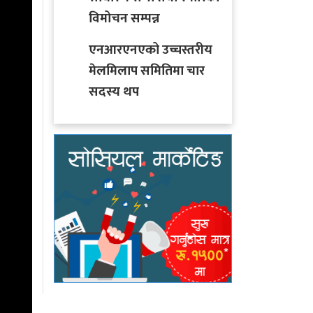
विमोचन सम्पन्न
एनआरएनएको उच्चस्तरीय
मेलमिलाप समितिमा चार
सदस्य थप