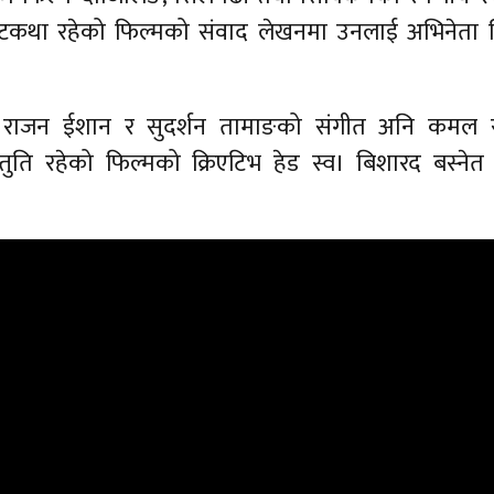
 पटकथा रहेको फिल्मको संवाद लेखनमा उनलाई अभिनेता 
 राजन ईशान र सुदर्शन तामाङको संगीत अनि कमल 
्तुति रहेको फिल्मको क्रिएटिभ हेड स्व। बिशारद बस्नेत 
।