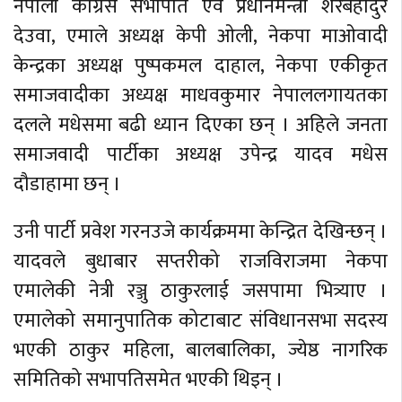
नेपाली कांग्रेस सभापति एवं प्रधानमन्त्री शेरबहादुर
देउवा, एमाले अध्यक्ष केपी ओली, नेकपा माओवादी
केन्द्रका अध्यक्ष पुष्पकमल दाहाल, नेकपा एकीकृत
समाजवादीका अध्यक्ष माधवकुमार नेपाललगायतका
दलले मधेसमा बढी ध्यान दिएका छन् । अहिले जनता
समाजवादी पार्टीका अध्यक्ष उपेन्द्र यादव मधेस
दौडाहामा छन् ।
उनी पार्टी प्रवेश गरनउजे कार्यक्रममा केन्द्रित देखिन्छन् ।
यादवले बुधाबार सप्तरीको राजविराजमा नेकपा
एमालेकी नेत्री रञ्जु ठाकुरलाई जसपामा भित्र्याए ।
एमालेको समानुपातिक कोटाबाट संविधानसभा सदस्य
भएकी ठाकुर महिला, बालबालिका, ज्येष्ठ नागरिक
समितिको सभापतिसमेत भएकी थिइन् ।