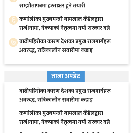
सम्झौतापत्रमा हस्ताक्षर हुने तयारी
६
कर्णालीका मुख्यमन्त्री यामलाल कँडेलद्वारा
राजीनामा, नेकपाको नेतृत्वमा नयाँ सरकार बन्ने
७
बाढीपहिरोका कारण देशका प्रमुख राजमार्गहरू
अवरुद्ध, रात्रिकालीन सवारीमा कडाइ
ताजा अपडेट
बाढीपहिरोका कारण देशका प्रमुख राजमार्गहरू
अवरुद्ध, रात्रिकालीन सवारीमा कडाइ
कर्णालीका मुख्यमन्त्री यामलाल कँडेलद्वारा
राजीनामा, नेकपाको नेतृत्वमा नयाँ सरकार बन्ने