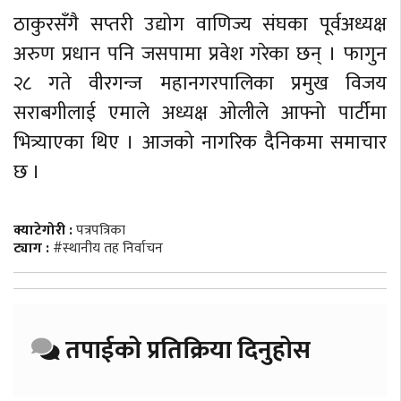
ठाकुरसँगै सप्तरी उद्योग वाणिज्य संघका पूर्वअध्यक्ष
अरुण प्रधान पनि जसपामा प्रवेश गरेका छन् । फागुन
२८ गते वीरगन्ज महानगरपालिका प्रमुख विजय
सराबगीलाई एमाले अध्यक्ष ओलीले आफ्नो पार्टीमा
भित्र्याएका थिए । आजको नागरिक दैनिकमा समाचार
छ ।
क्याटेगोरी :
पत्रपत्रिका
ट्याग :
#स्थानीय तह निर्वाचन
तपाईको प्रतिक्रिया दिनुहोस