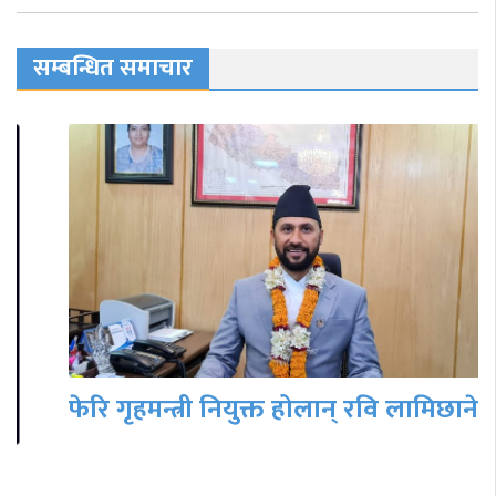
सम्बन्धित समाचार
फेरि गृहमन्त्री नियुक्त होलान् रवि लामिछाने ?