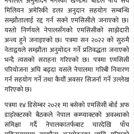
नेपालले अनुमोदन नगरेको खण्डमा बोर्डले पाँच सय
मिलियन अमेरिकी डलर अनुदान सहयोग सम्बन्धि
सम्झौतालाई रद्द गर्न सक्ने एमसिसीले जनाएको छ।
यस्तो निर्णयले नेपालसँगको एमसिसीको साझेदारी
अन्त्य हुने जनाइएको छ। पत्रमा सन २०२२ को सुरुमै
नेताद्वयले सम्झौता अनुमोदन गर्ने प्रतिवद्धता जनाएको
भन्दै त्यसको सराहना गरिएको छ। पत्रमा एमसिसी
परियोजना अघि बढ्दा यसले नेपालमा गरिबी निवारण
गर्न सहयोग गर्ने तथा कैयौं अवसर सिजर्ना गर्ने उल्लेख
गरिएको छ।
पत्रमा १४ डिसेम्बर २०२१ मा बसेको एमसिसी बोर्ड अफ
डाइरेक्टरको बैठकले नेपाल कम्प्याक्टको अवस्थाको
समिक्षा गर्दै नेपालकातर्फबाट चारदेखि पाँच