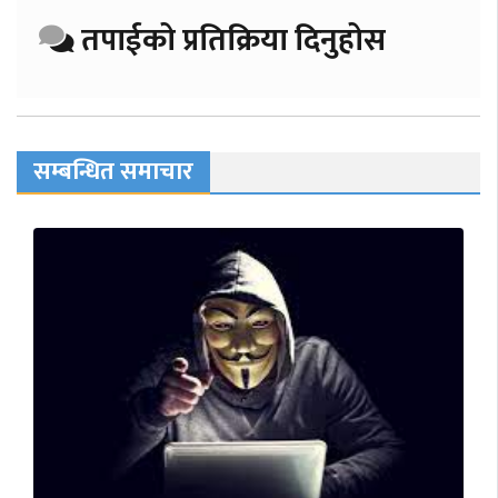
तपाईको प्रतिक्रिया दिनुहोस
सम्बन्धित समाचार