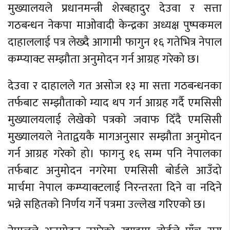
मुख्यालयले प्रधानमन्त्री शेरबहादुर देउवा र सत्ता
गठबन्धन नेकपा माओवादी केन्द्रका अध्यक्ष पुष्पकमल
दाहाललाई पत्र लेख्दै आगामी फागुन १६ गतेभित्र नेपाल
कम्प्याक्ट सम्झौता अनुमोदन गर्न आग्रह गरेको छ।
देउवा र दाहालले गत असोज १३ मा सत्ता गठबन्धनका
तर्फबाट सम्झौताको म्याद थप गर्न आग्रह गर्दै एमसिसी
मुख्यालयलाई लेखेको पत्रको जवाफ दिँदै एमसिसी
मुख्यालयले नेताद्वयकै मागअनुसार सम्झौता अनुमोदन
गर्न आग्रह गरेको हो। फागनु १६ सम्म पनि नेपालका
तर्फबाट अनुमोदन नगरेमा एमसिसी बोर्डले आउँदो
मार्चमा नेपाल कम्प्याक्टलाई निरन्तरता दिने वा नदिने
भन्ने सहितको निर्णय गर्ने पत्रमा उल्लेख गरिएको छ।