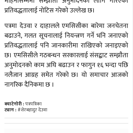
महिनासम्ममा सम्झौता अनुमोदनका लागि गरिएको
प्रतिवद्धतालाई नोटिस गरेको उल्लेख छ।
पत्रमा देउवा र दाहालले एमसिसीका बारेमा जनचेतना
बढाउने, गलत सूचनालाई नियन्त्रण गर्ने भनि जनाएको
प्रतिवद्धतालाई पनि जानकारीमा राखिएको जनाइएको
छ। एमसिसीले गठबन्धन सरकारलाई संसद्बाट सम्झौता
अनुमोदनको काम अघि बढाउन र फागुन १६ भन्दा पछि
नलैजान आग्रह समेत गरेको छ। यो समाचार आजको
नागरिक दैनिकमा छ ।
क्याटेगोरी :
पत्रपत्रिका
ट्याग :
#शेरबहादुर देउवा