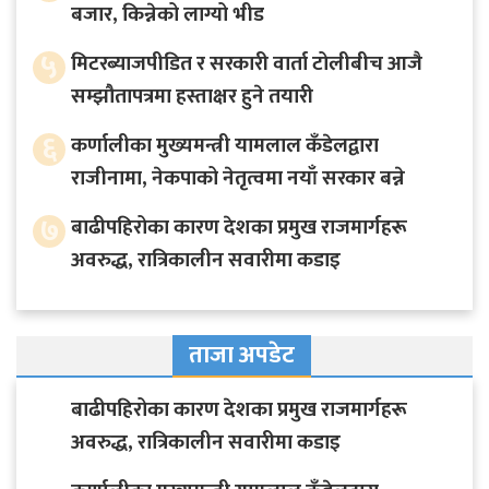
बजार, किन्नेको लाग्यो भीड
५
मिटरब्याजपीडित र सरकारी वार्ता टोलीबीच आजै
सम्झौतापत्रमा हस्ताक्षर हुने तयारी
६
कर्णालीका मुख्यमन्त्री यामलाल कँडेलद्वारा
राजीनामा, नेकपाको नेतृत्वमा नयाँ सरकार बन्ने
७
बाढीपहिरोका कारण देशका प्रमुख राजमार्गहरू
अवरुद्ध, रात्रिकालीन सवारीमा कडाइ
ताजा अपडेट
बाढीपहिरोका कारण देशका प्रमुख राजमार्गहरू
अवरुद्ध, रात्रिकालीन सवारीमा कडाइ