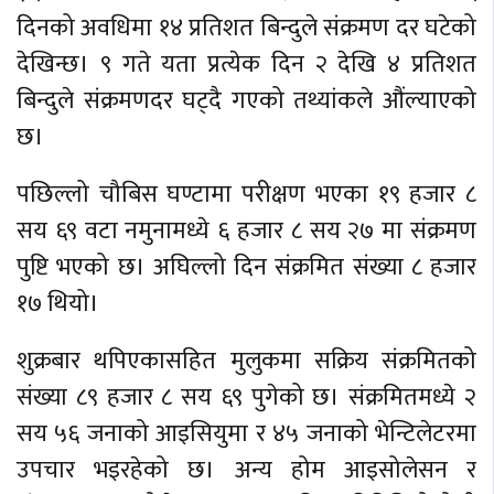
दिनको अवधिमा १४ प्रतिशत बिन्दुले संक्रमण दर घटेको
देखिन्छ। ९ गते यता प्रत्येक दिन २ देखि ४ प्रतिशत
बिन्दुले संक्रमणदर घट्दै गएको तथ्यांकले औंल्याएको
छ।
पछिल्लो चौबिस घण्टामा परीक्षण भएका १९ हजार ८
सय ६९ वटा नमुनामध्ये ६ हजार ८ सय २७ मा संक्रमण
पुष्टि भएको छ। अघिल्लो दिन संक्रमित संख्या ८ हजार
१७ थियो।
शुक्रबार थपिएकासहित मुलुकमा सक्रिय संक्रमितको
संख्या ८९ हजार ८ सय ६९ पुगेको छ। संक्रमितमध्ये २
सय ५६ जनाको आइसियुमा र ४५ जनाको भेन्टिलेटरमा
उपचार भइरहेको छ। अन्य होम आइसोलेसन र