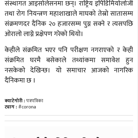
संस्थागत आइसोलेसनमा छन्। राष्ट्रिय इपिडिमियोलोजी
तथा रोग नियन्त्रण महाशाखाले माघको तेस्रो सातासम्म
संक्रमणदर दैनिक २० हजारसम्म पुग्न सक्ने र त्यसपछि
ओरालो लाग्ने प्रक्षेपण गरेको थियो।
केहीले संक्रमित भएर पनि परीक्षण नगराएको र केही
संक्रमित घरमै बसेकाले तथ्यांकमा समावेश हुन
नसकेको देखिन्छ। यो समाचार आजको नागरिक
दैनिकमा छ ।
क्याटेगोरी :
पत्रपत्रिका
ट्याग :
#corona