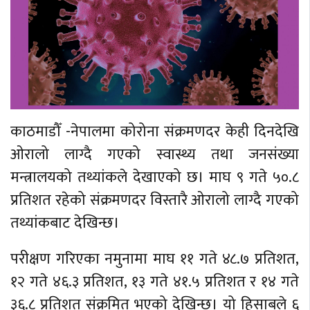
काठमाडौँ -नेपालमा कोरोना संक्रमणदर केही दिनदेखि
ओरालो लाग्दै गएको स्वास्थ्य तथा जनसंख्या
मन्त्रालयको तथ्यांकले देखाएको छ। माघ ९ गते ५०.८
प्रतिशत रहेको संक्रमणदर विस्तारै ओरालो लाग्दै गएको
तथ्यांकबाट देखिन्छ।
परीक्षण गरिएका नमुनामा माघ ११ गते ४८.७ प्रतिशत,
१२ गते ४६.३ प्रतिशत, १३ गते ४१.५ प्रतिशत र १४ गते
३६.८ प्रतिशत संक्रमित भएको देखिन्छ। यो हिसाबले ६