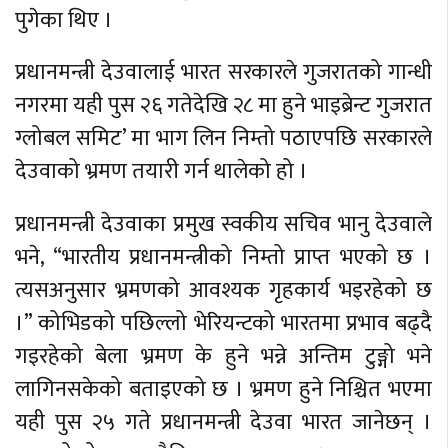
पुगेका थिए ।
प्रधानमन्त्री देउवालाई भारत सरकारले गुजरातको गान्धी
नगरमा यही पुस २६ गतेदेखि २८ मा हुने भाइब्रेन्ट गुजरात
ग्लोबल समिट’ मा भाग लिन निम्तो पठाएपछि सरकारले
देउवाको भ्रमण तयारी गर्न थालेको हो ।
प्रधानमन्त्री देउवाका प्रमुख स्वकीय सचिव भानु देउवाले
भने, “भारतीय प्रधानमन्त्रीको निम्तो प्राप्त भएको छ ।
त्यसअनुसार भ्रमणको आवश्यक गृहकार्य भइरहेको छ
।” कोभिडको पछिल्लो भेरियन्टको भारतमा प्रभाव बढ्दै
गइरहेको बेला भ्रमण के हुने भन्ने अन्तिम टुङ्गो भने
लागिनसकेको बताइएको छ । भ्रमण हुने निश्चित भएमा
यही पुस २५ गते प्रधानमन्त्री देउवा भारत जानेछन् ।