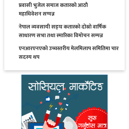
प्रवासी भुजेल समाज कतारको आठाै
महाधिवेशन सप्पन्न
नेपाल व्यवसायी सङ्घ कतारको दोस्रो वार्षिक
साधारण सभा तथा स्मारिका विमोचन सम्पन्न
एनआरएनएको उच्चस्तरीय मेलमिलाप समितिमा चार
सदस्य थप