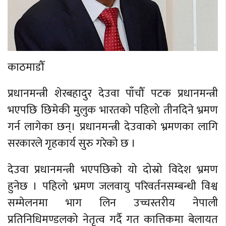
काठमाडौँ
प्रधानमन्त्री शेरबहादुर देउवा पाँचौँ पटक प्रधानमन्त्री
भएपछि छिमेकी मुलुक भारतको पहिलो तीनदिने भ्रमण
गर्न लागेका छन्। प्रधानमन्त्री देउवाको भ्रमणका लागि
सरकारले गृहकार्य सुरु गरेको छ ।
देउवा प्रधानमन्त्री भएपछिको यो दोस्रो विदेश भ्रमण
हुनेछ । पहिलो भ्रमण जलवायु परिवर्तनसम्बन्धी विश्व
सम्मेलनमा भाग लिन उच्चस्तरीय नेपाली
प्रतिनिधिमण्डलको नेतृत्व गर्दै गत कात्तिकमा बेलायत