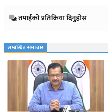
तपाईको प्रतिक्रिया दिनुहोस
सम्बन्धित समाचार