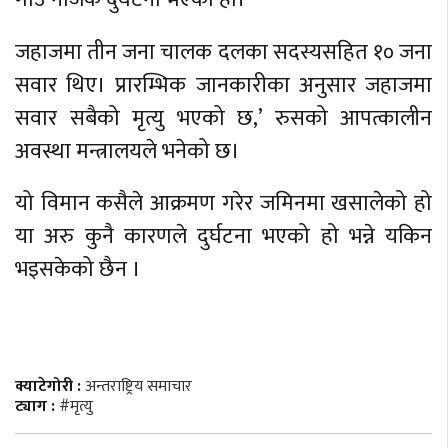
जहाजमा तीन जना चालक दलका सदस्यसहित १० जना
सवार थिए। प्रारम्भिक जानकारीका अनुसार जहाजमा
सवार सबैको मृत्यु भएको छ,’ रुसको आपत्कालीन
अवस्था मन्त्रालयले भनेको छ।
यो विमान कसैले आक्रमण गरेर जमिनमा खसालेको हो
या अरु कुनै कारणले दुर्घटना भएको हो भन्ने यकिन
भइसकेको छैन ।
क्याटेगोरी :
अन्तराष्ट्रिय समाचार
ट्याग :
#मृत्यु