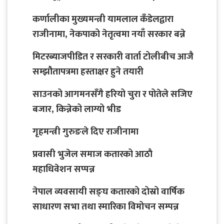
कर्णालीका मुख्यमन्त्री यामलाल कँडेलद्वारा
राजीनामा, नेकपाको नेतृत्वमा नयाँ सरकार बन्ने
मिटरब्याजपीडित र सरकारी वार्ता टोलीबीच आजै
सम्झौतापत्रमा हस्ताक्षर हुने तयारी
साउनको आगमनसँगै हरियो चुरा र पोतेले सजिए
बजार, किन्नेको लाग्यो भीड
गृहमन्त्री गुरुङले दिए राजीनामा
प्रवासी भुजेल समाज कतारको आठाै
महाधिवेशन सप्पन्न
नेपाल व्यवसायी सङ्घ कतारको दोस्रो वार्षिक
साधारण सभा तथा स्मारिका विमोचन सम्पन्न