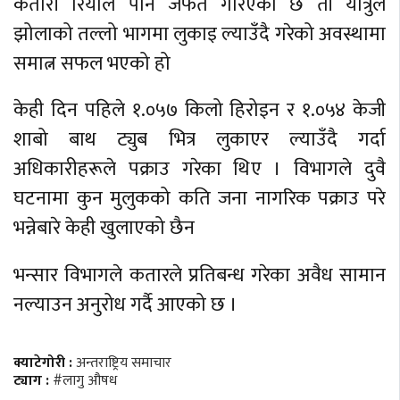
कतारी रियाल पनि जफत गरिएको छ ती यात्रुले
झोलाको तल्लो भागमा लुकाइ ल्याउँदै गरेको अवस्थामा
समात्न सफल भएको हो
केही दिन पहिले १.०५७ किलो हिरोइन र १.०५४ केजी
शाबो बाथ ट्युब भित्र लुकाएर ल्याउँदै गर्दा
अधिकारीहरूले पक्राउ गरेका थिए । विभागले दुवै
घटनामा कुन मुलुकको कति जना नागरिक पक्राउ परे
भन्नेबारे केही खुलाएको छैन
भन्सार विभागले कतारले प्रतिबन्ध गरेका अवैध सामान
नल्याउन अनुरोध गर्दै आएको छ ।
क्याटेगोरी :
अन्तराष्ट्रिय समाचार
ट्याग :
#लागु औषध