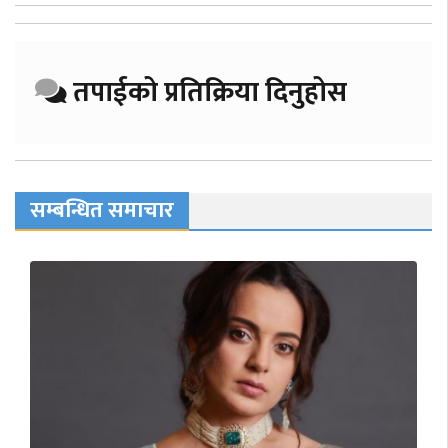
तपाईको प्रतिक्रिया दिनुहोस
सम्बन्धित समाचार