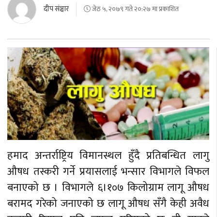
दीप संञ्चार
जेठ ५, २०७९ गते २०:२७ मा प्रकाशित
हमाद अन्तर्राष्ट्रिय विमानस्थल हुँदै प्रतिबन्धित लागु
औषध तस्करी गर्ने प्रयासलाई भन्सार विभागले विफल
बनाएको छ । विभागले ६।१०७ किलोग्राम लागू औषध
बरामद गरेको जनाएको छ लागू औषध सँगै केही अवैध