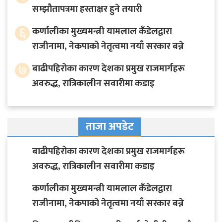
सम्झौतापत्रमा हस्ताक्षर हुने तयारी
६
कर्णालीका मुख्यमन्त्री यामलाल कँडेलद्वारा
राजीनामा, नेकपाको नेतृत्वमा नयाँ सरकार बन्ने
७
बाढीपहिरोका कारण देशका प्रमुख राजमार्गहरू
अवरुद्ध, रात्रिकालीन सवारीमा कडाइ
ताजा अपडेट
बाढीपहिरोका कारण देशका प्रमुख राजमार्गहरू
अवरुद्ध, रात्रिकालीन सवारीमा कडाइ
कर्णालीका मुख्यमन्त्री यामलाल कँडेलद्वारा
राजीनामा, नेकपाको नेतृत्वमा नयाँ सरकार बन्ने