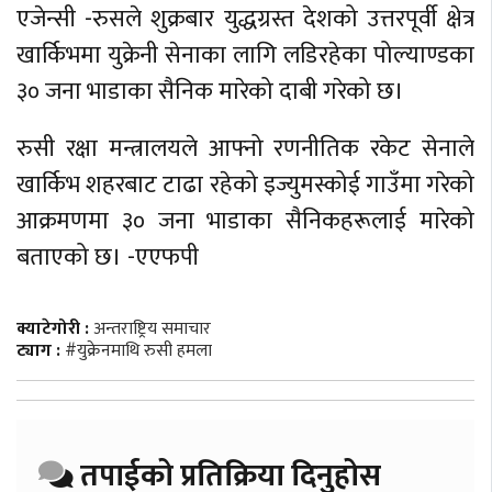
एजेन्सी -रुसले शुक्रबार युद्धग्रस्त देशको उत्तरपूर्वी क्षेत्र
खार्किभमा युक्रेनी सेनाका लागि लडिरहेका पोल्याण्डका
३० जना भाडाका सैनिक मारेको दाबी गरेको छ।
रुसी रक्षा मन्त्रालयले आफ्नो रणनीतिक रकेट सेनाले
खार्किभ शहरबाट टाढा रहेको इज्युमस्कोई गाउँमा गरेको
आक्रमणमा ३० जना भाडाका सैनिकहरूलाई मारेको
बताएको छ। -एएफपी
क्याटेगोरी :
अन्तराष्ट्रिय समाचार
ट्याग :
#युक्रेनमाथि रुसी हमला
तपाईको प्रतिक्रिया दिनुहोस