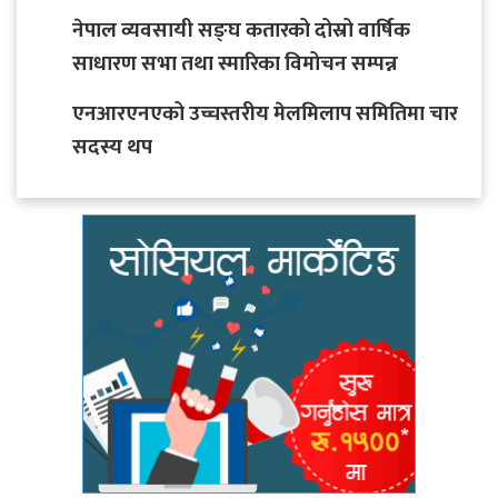
नेपाल व्यवसायी सङ्घ कतारको दोस्रो वार्षिक
साधारण सभा तथा स्मारिका विमोचन सम्पन्न
एनआरएनएको उच्चस्तरीय मेलमिलाप समितिमा चार
सदस्य थप