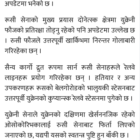
अपडेटमा भनेको छ ।
रूसी सेनाको मुख्य प्रयास दोनेत्स्क क्षेत्रमा युक्रेनी
फौजको प्रतिरक्षा तोड्नु रहेको पनि अपडेटमा उल्लेख छ
। रुसी फौजले उत्तरपूर्वी खार्किभमा निरन्तर गोलाबारी
गरिरहेका छन् ।
सैन्य कार्गो द्रुत रूपमा सार्न रूसी सेनाहरूले रेलवे
लाइनहरू प्रयोग गरिरहेका छन् । हतियार र अन्य
उपकरणहरू रूसको बेलगोरोडको भालुयकी स्टेसनबाट
उत्तरपूर्वी युक्रेनको कुप्यान्स्क रेलवे स्टेसनमा पुगेको छ ।
युक्रेनी सेनाले युक्रेनको दक्षिणमा खेर्सननजिक रहेको
ओसोकोरिभकालाई रुसी सेनाबाट फिर्ता लिएको
जनाएको छ, यद्यपी यसको स्वतन्त्र पुष्टि हुन बाँकी छ ।