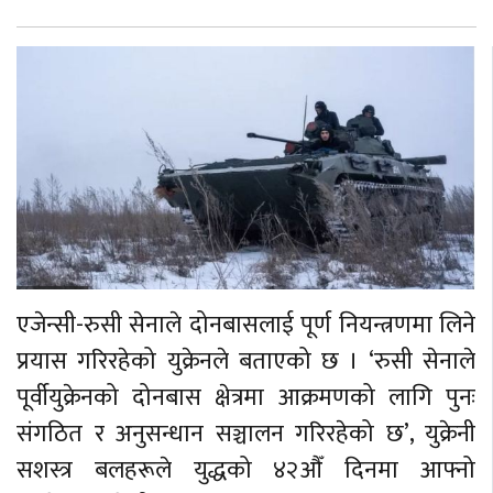
एजेन्सी-रुसी सेनाले दोनबासलाई पूर्ण नियन्त्रणमा लिने
प्रयास गरिरहेको युक्रेनले बताएको छ । ‘रुसी सेनाले
पूर्वीयुक्रेनको दोनबास क्षेत्रमा आक्रमणको लागि पुनः
संगठित र अनुसन्धान सञ्चालन गरिरहेको छ’, युक्रेनी
सशस्त्र बलहरूले युद्धको ४२औँ दिनमा आफ्नो