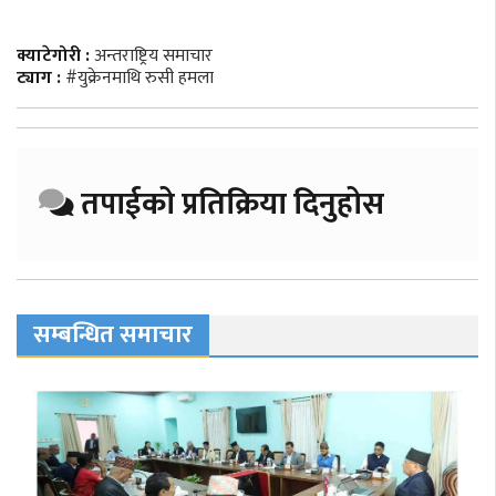
क्याटेगोरी :
अन्तराष्ट्रिय समाचार
ट्याग :
#युक्रेनमाथि रुसी हमला
तपाईको प्रतिक्रिया दिनुहोस
सम्बन्धित समाचार