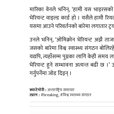
मारिका वेनले भनिन्, ‘हामी यस भाइरसको बारे
भेरियन्ट वाइल्ड कार्ड हो । यसैले हामी र
यसमा आउने परिवर्तनको बारेमा लगातार ट्र
उनले भनिन्, ‘ओमिक्रोन भेरियन्ट अझै ता
जसको बारेमा विश्व स्वास्थ्य संगठन बोलिर
यद्यपि, त्यहाँसम्म पुग्नका लागि केही समय
भेरियन्ट हुने सम्भावना अत्यन्त बढी छ 
गर्नुपर्नेमा जोड दिइन् ।
क्याटेगोरी :
अन्तराष्ट्रिय समाचार
ट्याग :
#breaking
,
#विश्व स्वास्थ्य संगठन