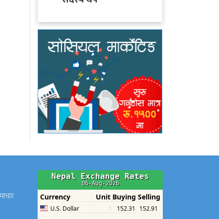
समाचार