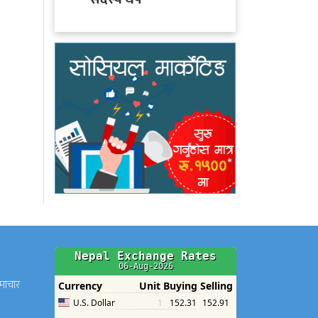
समाचार