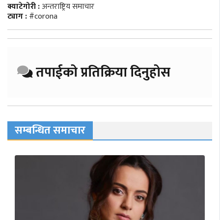
क्याटेगोरी :
अन्तराष्ट्रिय समाचार
ट्याग :
#corona
तपाईको प्रतिक्रिया दिनुहोस
सम्बन्धित समाचार