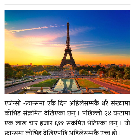
एजेन्सी -फ्रान्समा एकै दिन अहिलेसम्मकै धेरै संख्यामा
कोभिड संक्रमित देखिएका छन् । पछिल्लो २४ घन्टामा
एक लाख चार हजार ६११ संक्रमित भेटिएका छन् । यो
फ्रान्समा कोभिड देखिएपछि अहिलेसम्मकै उच्च हो ।