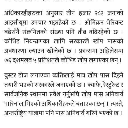
अधिकारहीहरुका अनुसार तीन हजार २८२ जनाको
आइसीयूमा उपचार भइरहेको छ । ओमिक्रन भेरियन्ट
बढेसँगै संक्रमितको संख्या पनि तीब्र वढिरहेको छ ।
कोभिड नियन्त्रणका लागि सरकारले खोप पासको
अवधारणा ल्याउन खोजेको छ । फ्रान्समा अहिलेसम्म
७६ दशमलब ५ प्रतिशतले कोभिड खोप लगाएका छन् ।
बुस्टर डोज लगाएका व्यक्तिलाई मात्र खोप पास दिइने
तयारी भएको सरकारले जनाएको छ । क्याफे, रेस्टुरेन्ट र
सार्वजनिक स्थानमा प्रवेश गर्नुअघि खोप पास अनिवार्य
पारिन लागिएको अधिकारीहरुले बताएका छन् । त्यस्तै,
अन्तर्राष्ट्रिय यात्रामा पनि पास अनिवार्य गरिने भएको छ ।