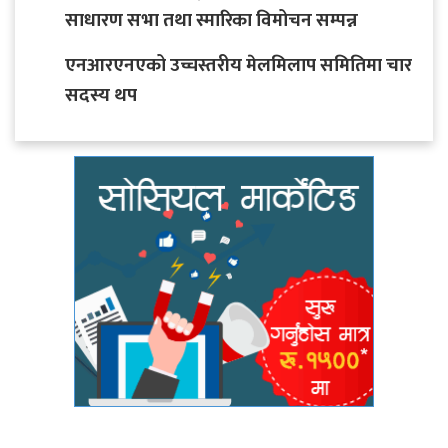
साधारण सभा तथा स्मारिका विमोचन सम्पन्न
एनआरएनएको उच्चस्तरीय मेलमिलाप समितिमा चार
सदस्य थप