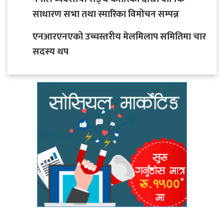
साधारण सभा तथा स्मारिका विमोचन सम्पन्न
एनआरएनएको उच्चस्तरीय मेलमिलाप समितिमा चार
सदस्य थप