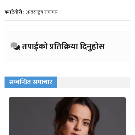
क्याटेगोरी :
अन्तराष्ट्रिय समाचार
तपाईको प्रतिक्रिया दिनुहोस
सम्बन्धित समाचार